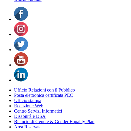
Ufficio Relazioni con il Pubblico
Posta elettronica certificata PEC
Ufficio stampa
Redazione Web
Centro Servizi Informatici
Disabilità e DSA
Bilancio di Genere & Gender Equality Plan
Area Riservata