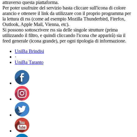
attraverso questa piattaforma.
Per poter usufruire del servizio basta cliccare sull'icona di colore
arancio e ottenere il link da utilizzare con il proprio programma per
la lettura di rss (come ad esempio Mozilla Thunderbird, Firefox,
Outlook, Apple Mail, Vienna, etc).
Si possono sottoscrivere rss sia delle singole strutture (prima
utilizzando il filtro, e quindi cliccando l'icona che apparirà) sia il
feed generale (icona grande), per ogni tipologia di informazione.
UniBa Brindisi
·
UniBa Taranto