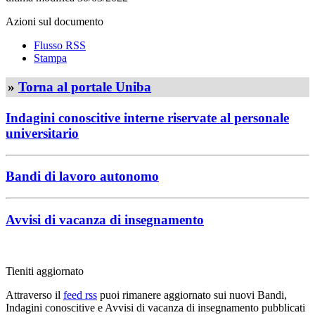
Azioni sul documento
Flusso RSS
Stampa
»
Torna al portale Uniba
Indagini conoscitive interne riservate al personale
universitario
Bandi di lavoro autonomo
Avvisi di vacanza di insegnamento
Tieniti aggiornato
Attraverso il
feed rss
puoi rimanere aggiornato sui nuovi Bandi,
Indagini conoscitive e Avvisi di vacanza di insegnamento pubblicati