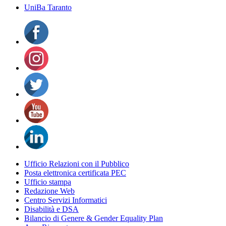
UniBa Taranto
Ufficio Relazioni con il Pubblico
Posta elettronica certificata PEC
Ufficio stampa
Redazione Web
Centro Servizi Informatici
Disabilità e DSA
Bilancio di Genere & Gender Equality Plan