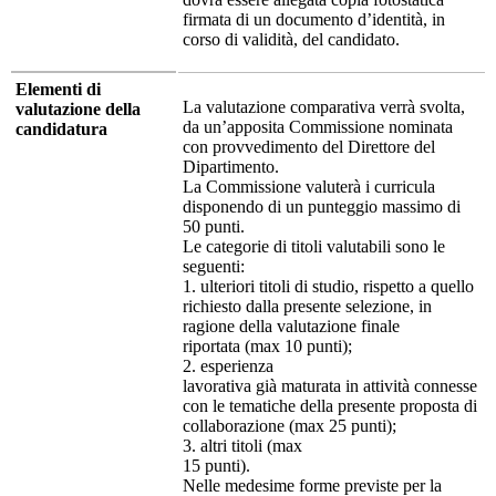
firmata di un documento d’identità, in
corso di validità, del candidato.
Elementi di
La valutazione comparativa verrà svolta,
valutazione della
da un’apposita Commissione nominata
candidatura
con provvedimento del Direttore del
Dipartimento.
La Commissione valuterà i curricula
disponendo di un punteggio massimo di
50 punti.
Le categorie di titoli valutabili sono le
seguenti:
1. ulteriori titoli di studio, rispetto a quello
richiesto dalla presente selezione, in
ragione della valutazione finale
riportata (max 10 punti);
2. esperienza
lavorativa già maturata in attività connesse
con le tematiche della presente proposta di
collaborazione (max 25 punti);
3. altri titoli (max
15 punti).
Nelle medesime forme previste per la