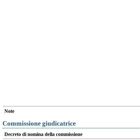
Note
Commissione giudicatrice
Decreto di nomina della commissione