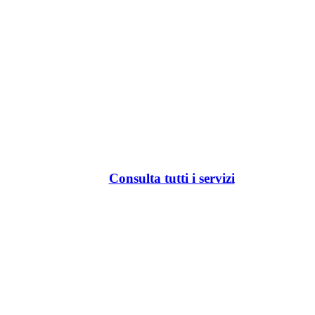
Consulta tutti i servizi