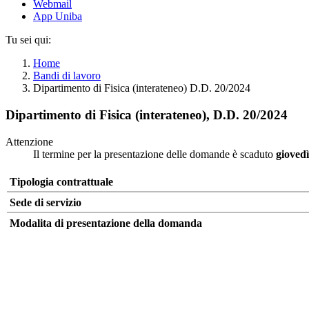
Webmail
App Uniba
Tu sei qui:
Home
Bandi di lavoro
Dipartimento di Fisica (interateneo) D.D. 20/2024
Dipartimento di Fisica (interateneo), D.D. 20/2024
Attenzione
Il termine per la presentazione delle domande è scaduto
gioved
Tipologia contrattuale
Sede di servizio
Modalita di presentazione della domanda