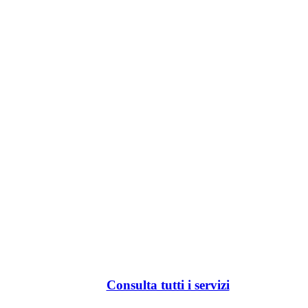
Consulta tutti i servizi