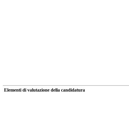
Elementi di valutazione della candidatura