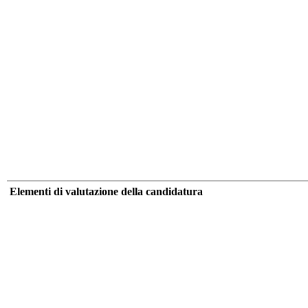
Elementi di valutazione della candidatura