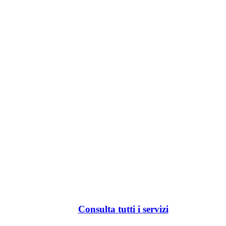
Consulta tutti i servizi