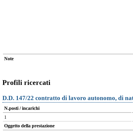
Note
Profili ricercati
D.D. 147/22 contratto di lavoro autonomo, di 
N.posti / incarichi
1
Oggetto della prestazione