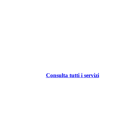
Consulta tutti i servizi