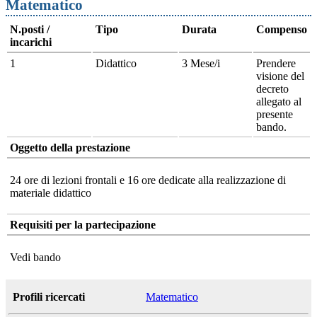
Matematico
N.posti /
Tipo
Durata
Compenso
incarichi
1
Didattico
3 Mese/i
Prendere
visione del
decreto
allegato al
presente
bando.
Oggetto della prestazione
24 ore di lezioni frontali e 16 ore dedicate alla realizzazione di
materiale didattico
Requisiti per la partecipazione
Vedi bando
Profili ricercati
Matematico