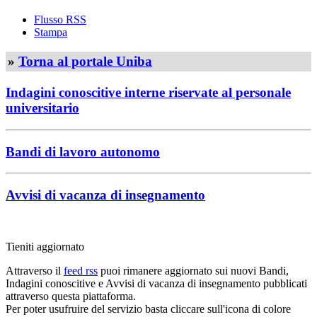
Flusso RSS
Stampa
»
Torna al portale Uniba
Indagini conoscitive interne riservate al personale
universitario
Bandi di lavoro autonomo
Avvisi di vacanza di insegnamento
Tieniti aggiornato
Attraverso il
feed rss
puoi rimanere aggiornato sui nuovi Bandi,
Indagini conoscitive e Avvisi di vacanza di insegnamento pubblicati
attraverso questa piattaforma.
Per poter usufruire del servizio basta cliccare sull'icona di colore