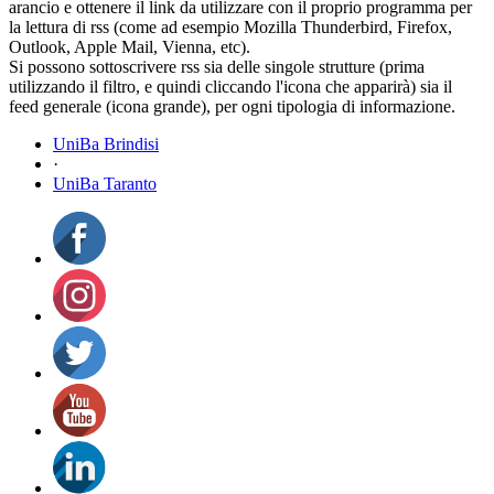
arancio e ottenere il link da utilizzare con il proprio programma per
la lettura di rss (come ad esempio Mozilla Thunderbird, Firefox,
Outlook, Apple Mail, Vienna, etc).
Si possono sottoscrivere rss sia delle singole strutture (prima
utilizzando il filtro, e quindi cliccando l'icona che apparirà) sia il
feed generale (icona grande), per ogni tipologia di informazione.
UniBa Brindisi
·
UniBa Taranto