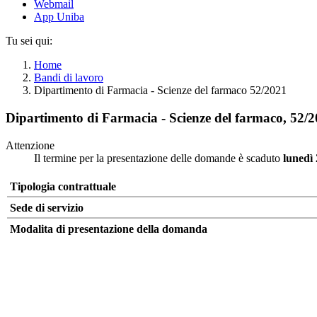
Webmail
App Uniba
Tu sei qui:
Home
Bandi di lavoro
Dipartimento di Farmacia - Scienze del farmaco 52/2021
Dipartimento di Farmacia - Scienze del farmaco, 52/
Attenzione
Il termine per la presentazione delle domande è scaduto
lunedì
Tipologia contrattuale
Sede di servizio
Modalita di presentazione della domanda