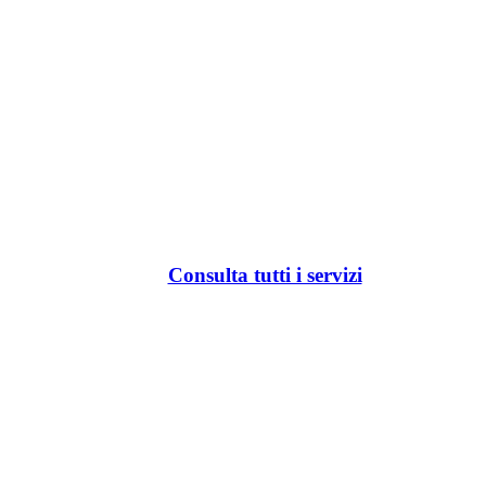
Consulta tutti i servizi