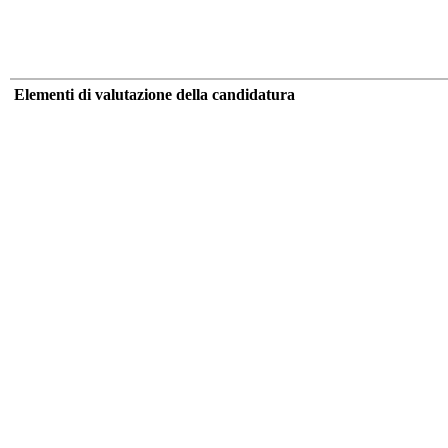
Elementi di valutazione della candidatura