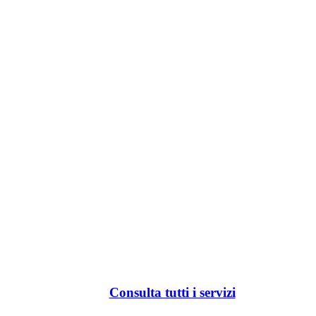
Consulta tutti i servizi