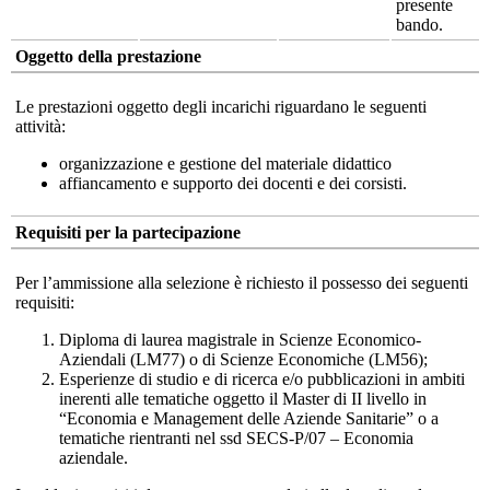
presente
bando.
Oggetto della prestazione
Le prestazioni oggetto degli incarichi riguardano le seguenti
attività:
organizzazione e gestione del materiale didattico
affiancamento e supporto dei docenti e dei corsisti.
Requisiti per la partecipazione
Per l’ammissione alla selezione è richiesto il possesso dei seguenti
requisiti:
Diploma di laurea magistrale in Scienze Economico-
Aziendali (LM77) o di Scienze Economiche (LM56);
Esperienze di studio e di ricerca e/o pubblicazioni in ambiti
inerenti alle tematiche oggetto il Master di II livello in
“Economia e Management delle Aziende Sanitarie” o a
tematiche rientranti nel ssd SECS-P/07 – Economia
aziendale.