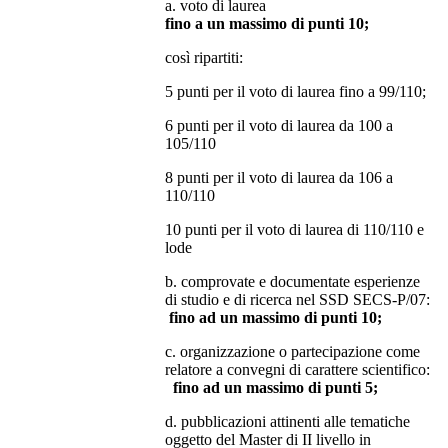
a. voto di laurea
fino a un massimo di punti 10;
così ripartiti:
5 punti per il voto di laurea fino a 99/110;
6 punti per il voto di laurea da 100 a
105/110
8 punti per il voto di laurea da 106 a
110/110
10 punti per il voto di laurea di 110/110 e
lode
b. comprovate e documentate esperienze
di studio e di ricerca nel SSD SECS-P/07:
fino ad un massimo di punti 10;
c. organizzazione o partecipazione come
relatore a convegni di carattere scientifico:
fino ad un massimo di punti 5;
d. pubblicazioni attinenti alle tematiche
oggetto del Master di II livello in