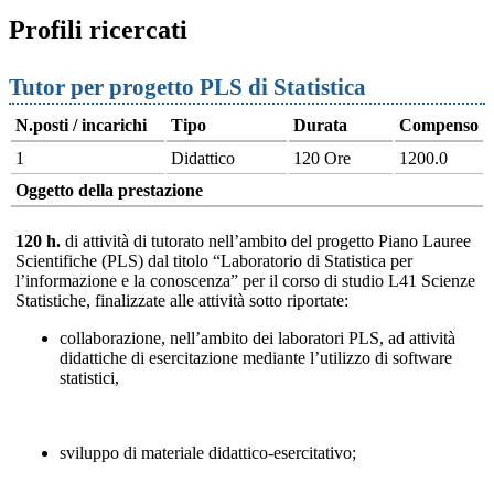
Profili ricercati
Tutor per progetto PLS di Statistica
N.posti / incarichi
Tipo
Durata
Compenso
1
Didattico
120 Ore
1200.0
Oggetto della prestazione
120 h.
di attività di tutorato nell’ambito del progetto Piano Lauree
Scientifiche (PLS) dal titolo “Laboratorio di Statistica per
l’informazione e la conoscenza” per il corso di studio L41 Scienze
Statistiche, finalizzate alle attività sotto riportate:
collaborazione, nell’ambito dei laboratori PLS, ad attività
didattiche di esercitazione mediante l’utilizzo di software
statistici,
sviluppo di materiale didattico-esercitativo;