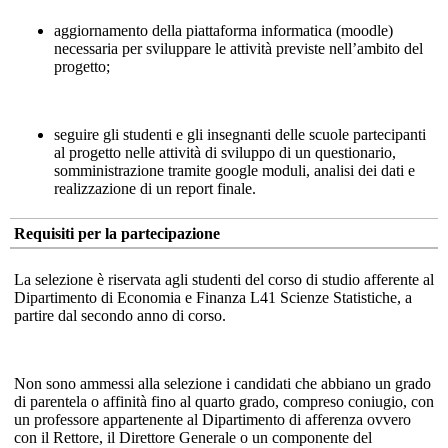
aggiornamento della piattaforma informatica (moodle)
necessaria per sviluppare le attività previste nell’ambito del
progetto;
seguire gli studenti e gli insegnanti delle scuole partecipanti
al progetto nelle attività di sviluppo di un questionario,
somministrazione tramite google moduli, analisi dei dati e
realizzazione di un report finale.
Requisiti per la partecipazione
La selezione è riservata agli studenti del corso di studio afferente al
Dipartimento di Economia e Finanza L41 Scienze Statistiche, a
partire dal secondo anno di corso.
Non sono ammessi alla selezione i candidati che abbiano un grado
di parentela o affinità fino al quarto grado, compreso coniugio, con
un professore appartenente al Dipartimento di afferenza ovvero
con il Rettore, il Direttore Generale o un componente del