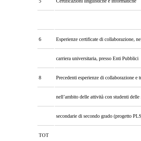
5
Certificazioni linguistiche e informatiche
6
Esperienze certificate di collaborazione, ne
carriera universitaria, presso Enti Pubblici
8
Precedenti esperienze di collaborazione e t
nell’ambito delle attività con studenti delle
secondarie di secondo grado (progetto PLS 
TOT