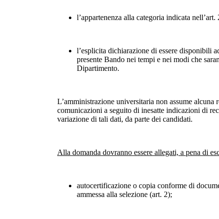
l’appartenenza alla categoria indicata nell’art.
l’esplicita dichiarazione di essere disponibili ad
presente Bando nei tempi e nei modi che sarann
Dipartimento.
L’amministrazione universitaria non assume alcuna re
comunicazioni a seguito di inesatte indicazioni di r
variazione di tali dati, da parte dei candidati.
Alla domanda dovranno essere allegati, a pena di es
autocertificazione o copia conforme di documen
ammessa alla selezione (art. 2);