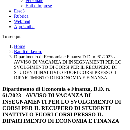
Personale
Enti e Imprese
Esse3
Rubrica
Webmail
App Uniba
Tu sei qui:
Home
Bandi di lavoro
Dipartimento di Economia e Finanza D.D. n. 61/2023 -
AVVISO DI VACANZA DI INSEGNAMENTI PER LO
SVOLGIMENTO DI CORSI PER IL RECUPERO DI
STUDENTI INATTIVI O FUORI CORSI PRESSO IL
DIPARTIMENTO DI ECONOMIA E FINANZA
Dipartimento di Economia e Finanza, D.D. n.
61/2023 - AVVISO DI VACANZA DI
INSEGNAMENTI PER LO SVOLGIMENTO DI
CORSI PER IL RECUPERO DI STUDENTI
INATTIVI O FUORI CORSI PRESSO IL
DIPARTIMENTO DI ECONOMIA E FINANZA