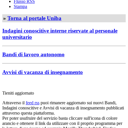
Flusso RSS
Stampa
»
Torna al portale Uniba
Indagini conoscitive interne riservate al personale
universitario
Bandi di lavoro autonomo
Avvisi di vacanza di insegnamento
Tieniti aggiornato
Attraverso il
feed rss
puoi rimanere aggiornato sui nuovi Bandi,
Indagini conoscitive e Avvisi di vacanza di insegnamento pubblicati
attraverso questa piattaforma.
Per poter usufruire del servizio basta cliccare sull'icona di colore
arancio e ottenere il link da utilizzare con il proprio programma per