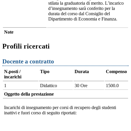
stilata la graduatoria di merito. L’incarico
d’insegnamento sarà conferito per la
durata del corso dal Consiglio del
Dipartimento di Economia e Finanza.
Note
Profili ricercati
Docente a contratto
N.posti /
Tipo
Durata
Compenso
incarichi
1
Didattico
30 Ore
1500.0
Oggetto della prestazione
Incarichi di insegnamento per corsi di recupero degli studenti
inattivi e fuori corso di seguito riportati: