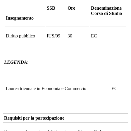
SSD
Ore
Denominazione
Corso di Studio
Insegnamento
Diritto pubblico
IUS/09
30
EC
LEGENDA
:
Laurea triennale in Economia e Commercio
EC
Requisiti per la partecipazione