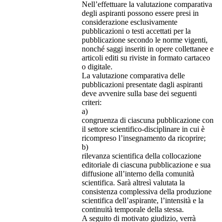
Nell’effettuare la valutazione comparativa
degli aspiranti possono essere presi in
considerazione esclusivamente
pubblicazioni o testi accettati per la
pubblicazione secondo le norme vigenti,
nonché saggi inseriti in opere collettanee e
articoli editi su riviste in formato cartaceo
o digitale.
La valutazione comparativa delle
pubblicazioni presentate dagli aspiranti
deve avvenire sulla base dei seguenti
criteri:
a)
congruenza di ciascuna pubblicazione con
il settore scientifico-disciplinare in cui è
ricompreso l’insegnamento da ricoprire;
b)
rilevanza scientifica della collocazione
editoriale di ciascuna pubblicazione e sua
diffusione all’interno della comunità
scientifica. Sarà altresì valutata la
consistenza complessiva della produzione
scientifica dell’aspirante, l’intensità e la
continuità temporale della stessa.
A seguito di motivato giudizio, verrà