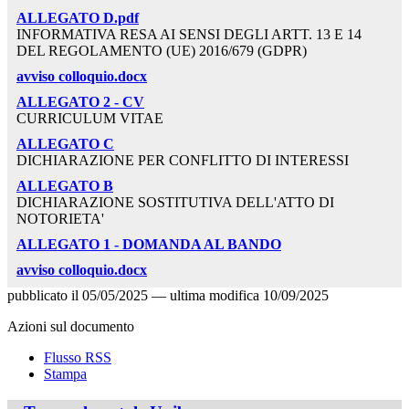
ALLEGATO D.pdf
INFORMATIVA RESA AI SENSI DEGLI ARTT. 13 E 14
DEL REGOLAMENTO (UE) 2016/679 (GDPR)
avviso colloquio.docx
ALLEGATO 2 - CV
CURRICULUM VITAE
ALLEGATO C
DICHIARAZIONE PER CONFLITTO DI INTERESSI
ALLEGATO B
DICHIARAZIONE SOSTITUTIVA DELL'ATTO DI
NOTORIETA'
ALLEGATO 1 - DOMANDA AL BANDO
avviso colloquio.docx
pubblicato il
05/05/2025
—
ultima modifica
10/09/2025
Azioni sul documento
Flusso RSS
Stampa