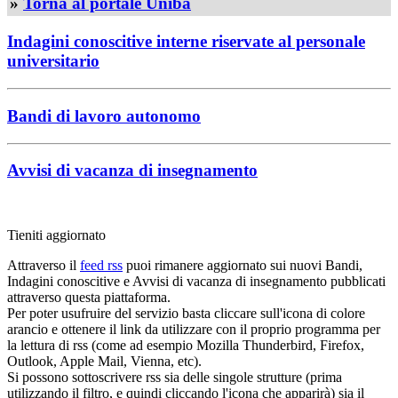
»
Torna al portale Uniba
Indagini conoscitive interne riservate al personale
universitario
Bandi di lavoro autonomo
Avvisi di vacanza di insegnamento
Tieniti aggiornato
Attraverso il
feed rss
puoi rimanere aggiornato sui nuovi Bandi,
Indagini conoscitive e Avvisi di vacanza di insegnamento pubblicati
attraverso questa piattaforma.
Per poter usufruire del servizio basta cliccare sull'icona di colore
arancio e ottenere il link da utilizzare con il proprio programma per
la lettura di rss (come ad esempio Mozilla Thunderbird, Firefox,
Outlook, Apple Mail, Vienna, etc).
Si possono sottoscrivere rss sia delle singole strutture (prima
utilizzando il filtro, e quindi cliccando l'icona che apparirà) sia il