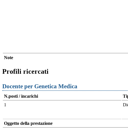
Note
Profili ricercati
Docente per Genetica Medica
N.posti / incarichi
Ti
1
Di
Oggetto della prestazione