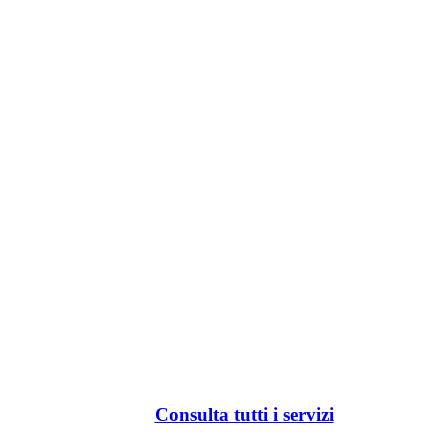
Consulta tutti i servizi