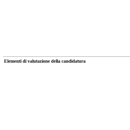
Elementi di valutazione della candidatura