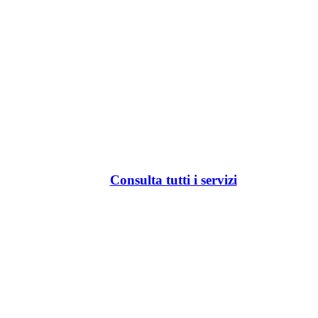
Consulta tutti i servizi