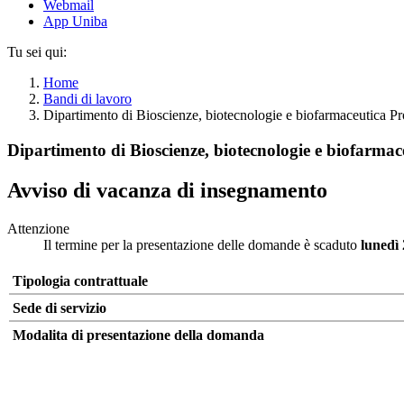
Webmail
App Uniba
Tu sei qui:
Home
Bandi di lavoro
Dipartimento di Bioscienze, biotecnologie e biofarmaceutica Pr
Dipartimento di Bioscienze, biotecnologie e biofarmac
Avviso di vacanza di insegnamento
Attenzione
Il termine per la presentazione delle domande è scaduto
lunedì
Tipologia contrattuale
Sede di servizio
Modalita di presentazione della domanda