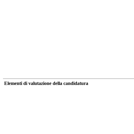
Elementi di valutazione della candidatura