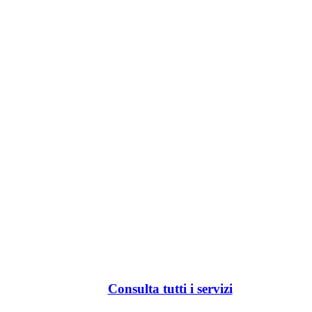
Consulta tutti i servizi