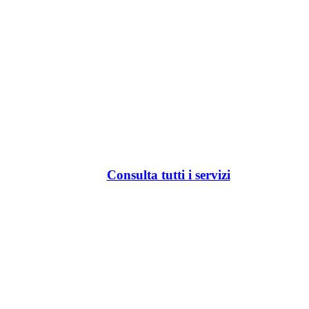
Consulta tutti i servizi