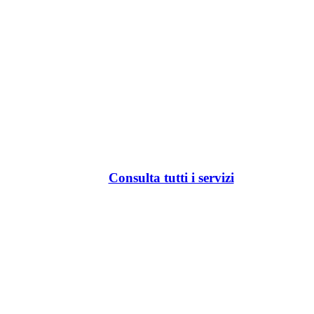
Consulta tutti i servizi