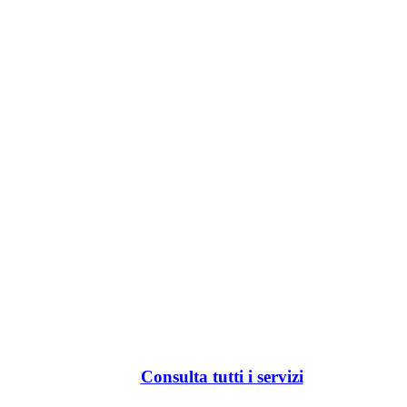
Consulta tutti i servizi