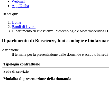
Webmail
App Uniba
Tu sei qui:
Home
Bandi di lavoro
Dipartimento di Bioscienze, biotecnologie e biofarmaceutica D
Dipartimento di Bioscienze, biotecnologie e biofarmac
Attenzione
Il termine per la presentazione delle domande è scaduto
lunedì
Tipologia contrattuale
Sede di servizio
Modalita di presentazione della domanda