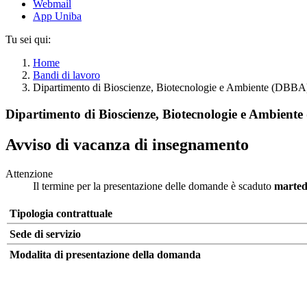
Webmail
App Uniba
Tu sei qui:
Home
Bandi di lavoro
Dipartimento di Bioscienze, Biotecnologie e Ambiente (DBBA)
Dipartimento di Bioscienze, Biotecnologie e Ambiente
Avviso di vacanza di insegnamento
Attenzione
Il termine per la presentazione delle domande è scaduto
marted
Tipologia contrattuale
Sede di servizio
Modalita di presentazione della domanda