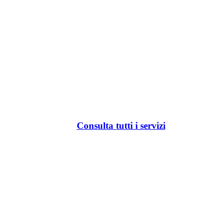
Consulta tutti i servizi