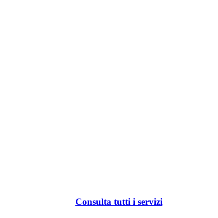
Consulta tutti i servizi