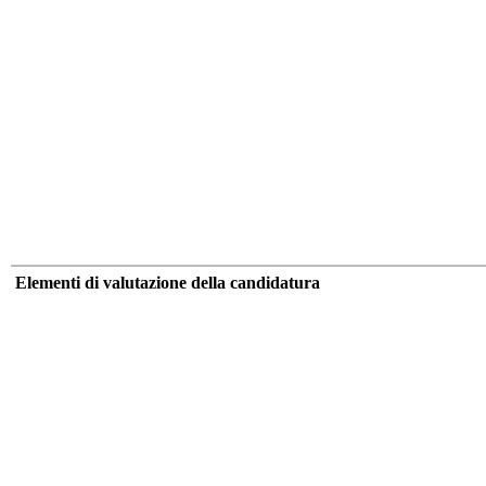
Elementi di valutazione della candidatura