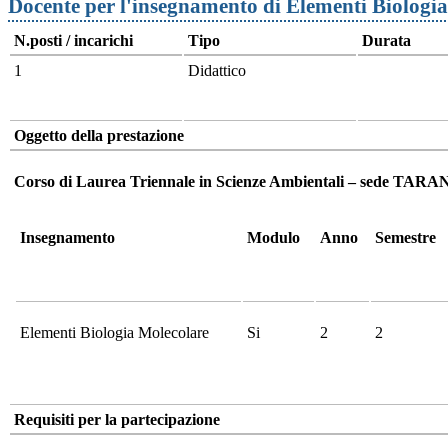
Docente per l'insegnamento di Elementi Biologi
N.posti / incarichi
Tipo
Durata
1
Didattico
Oggetto della prestazione
Corso di Laurea Triennale in Scienze Ambientali – sede TARA
Insegnamento
Modulo
Anno
Semestre
Elementi Biologia Molecolare
Si
2
2
Requisiti per la partecipazione