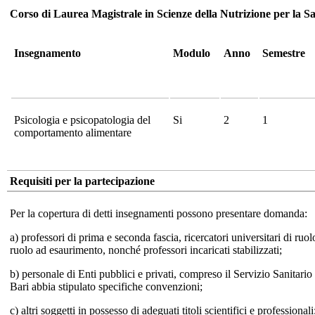
Corso di Laurea Magistrale in Scienze della Nutrizione per la
Insegnamento
Modulo
Anno
Semestre
Psicologia e psicopatologia del
Si
2
1
comportamento alimentare
Requisiti per la partecipazione
Per la copertura di detti insegnamenti possono presentare domanda:
a) professori di prima e seconda fascia, ricercatori universitari di ruo
ruolo ad esaurimento, nonché professori incaricati stabilizzati;
b) personale di Enti pubblici e privati, compreso il Servizio Sanitario
Bari abbia stipulato specifiche convenzioni;
c) altri soggetti in possesso di adeguati titoli scientifici e professionali