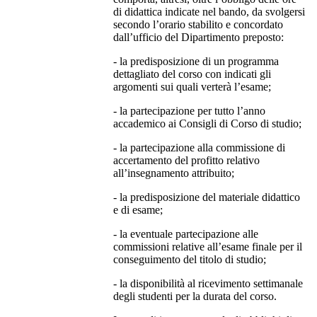
di didattica indicate nel bando, da svolgersi
secondo l’orario stabilito e concordato
dall’ufficio del Dipartimento preposto:
- la predisposizione di un programma
dettagliato del corso con indicati gli
argomenti sui quali verterà l’esame;
- la partecipazione per tutto l’anno
accademico ai Consigli di Corso di studio;
- la partecipazione alla commissione di
accertamento del profitto relativo
all’insegnamento attribuito;
- la predisposizione del materiale didattico
e di esame;
- la eventuale partecipazione alle
commissioni relative all’esame finale per il
conseguimento del titolo di studio;
- la disponibilità al ricevimento settimanale
degli studenti per la durata del corso.