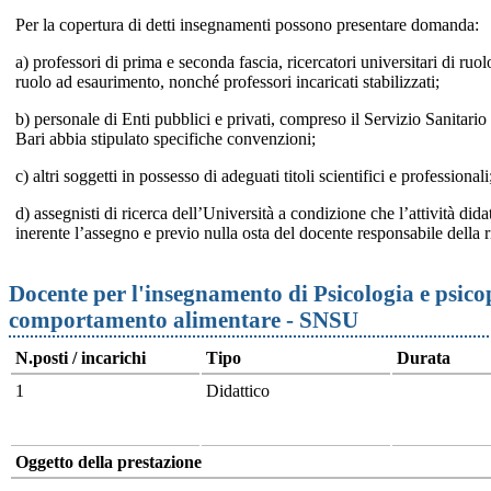
Per la copertura di detti insegnamenti possono presentare domanda:
a) professori di prima e seconda fascia, ricercatori universitari di ruo
ruolo ad esaurimento, nonché professori incaricati stabilizzati;
b) personale di Enti pubblici e privati, compreso il Servizio Sanitario
Bari abbia stipulato specifiche convenzioni;
c) altri soggetti in possesso di adeguati titoli scientifici e professionali
d) assegnisti di ricerca dell’Università a condizione che l’attività dida
inerente l’assegno e previo nulla osta del docente responsabile della r
Docente per l'insegnamento di Psicologia e psico
comportamento alimentare - SNSU
N.posti / incarichi
Tipo
Durata
1
Didattico
Oggetto della prestazione