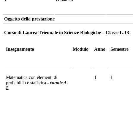
Oggetto della prestazione
Corso di Laurea Triennale in Scienze Biologiche – Classe L-13
Insegnamento
Modulo
Anno
Semestre
Matematica con elementi di
1
1
probabilità e statistica -
canale A-
L