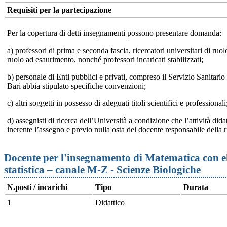
Requisiti per la partecipazione
Per la copertura di detti insegnamenti possono presentare domanda:
a) professori di prima e seconda fascia, ricercatori universitari di ruo
ruolo ad esaurimento, nonché professori incaricati stabilizzati;
b) personale di Enti pubblici e privati, compreso il Servizio Sanitario
Bari abbia stipulato specifiche convenzioni;
c) altri soggetti in possesso di adeguati titoli scientifici e professionali
d) assegnisti di ricerca dell’Università a condizione che l’attività dida
inerente l’assegno e previo nulla osta del docente responsabile della r
Docente per l'insegnamento di Matematica con el
statistica – canale M-Z - Scienze Biologiche
N.posti / incarichi
Tipo
Durata
1
Didattico