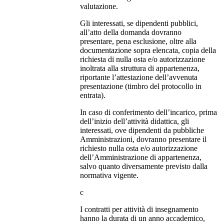
valutazione.
Gli interessati, se dipendenti pubblici,
all’atto della domanda dovranno
presentare, pena esclusione, oltre alla
documentazione sopra elencata, copia della
richiesta di nulla osta e/o autorizzazione
inoltrata alla struttura di appartenenza,
riportante l’attestazione dell’avvenuta
presentazione (timbro del protocollo in
entrata).
In caso di conferimento dell’incarico, prima
dell’inizio dell’attività didattica, gli
interessati, ove dipendenti da pubbliche
Amministrazioni, dovranno presentare il
richiesto nulla osta e/o autorizzazione
dell’Amministrazione di appartenenza,
salvo quanto diversamente previsto dalla
normativa vigente.
c
I contratti per attività di insegnamento
hanno la durata di un anno accademico,