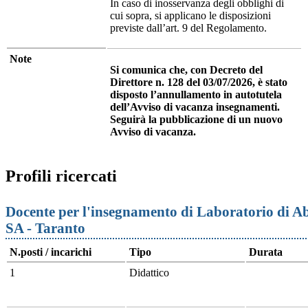
In caso di inosservanza degli obblighi di
cui sopra, si applicano le disposizioni
previste dall’art. 9 del Regolamento.
Note
Si comunica che, con Decreto del
Direttore n. 128 del 03/07/2026, è stato
disposto l’annullamento in autotutela
dell’Avviso di vacanza insegnamenti.
Seguirà la pubblicazione di un nuovo
Avviso di vacanza.
Profili ricercati
Docente per l'insegnamento di Laboratorio di Abil
SA - Taranto
N.posti / incarichi
Tipo
Durata
1
Didattico