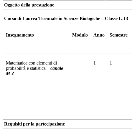
Oggetto della prestazione
Corso di Laurea Triennale in Scienze Biologiche – Classe L-13
Insegnamento
Modulo
Anno
Semestre
Matematica con elementi di
1
1
probabilità e statistica –
canale
M-Z
Requisiti per la partecipazione