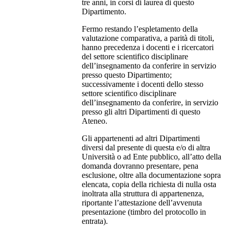
tre anni, in corsi di laurea di questo
Dipartimento.
Fermo restando l’espletamento della
valutazione comparativa, a parità di titoli,
hanno precedenza i docenti e i ricercatori
del settore scientifico disciplinare
dell’insegnamento da conferire in servizio
presso questo Dipartimento;
successivamente i docenti dello stesso
settore scientifico disciplinare
dell’insegnamento da conferire, in servizio
presso gli altri Dipartimenti di questo
Ateneo.
Gli appartenenti ad altri Dipartimenti
diversi dal presente di questa e/o di altra
Università o ad Ente pubblico, all’atto della
domanda dovranno presentare, pena
esclusione, oltre alla documentazione sopra
elencata, copia della richiesta di nulla osta
inoltrata alla struttura di appartenenza,
riportante l’attestazione dell’avvenuta
presentazione (timbro del protocollo in
entrata).