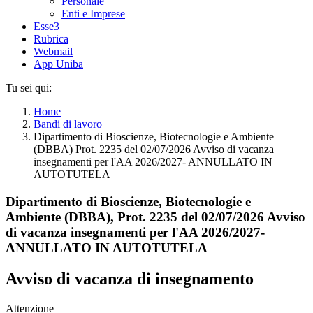
Personale
Enti e Imprese
Esse3
Rubrica
Webmail
App Uniba
Tu sei qui:
Home
Bandi di lavoro
Dipartimento di Bioscienze, Biotecnologie e Ambiente
(DBBA) Prot. 2235 del 02/07/2026 Avviso di vacanza
insegnamenti per l'AA 2026/2027- ANNULLATO IN
AUTOTUTELA
Dipartimento di Bioscienze, Biotecnologie e
Ambiente (DBBA), Prot. 2235 del 02/07/2026 Avviso
di vacanza insegnamenti per l'AA 2026/2027-
ANNULLATO IN AUTOTUTELA
Avviso di vacanza di insegnamento
Attenzione