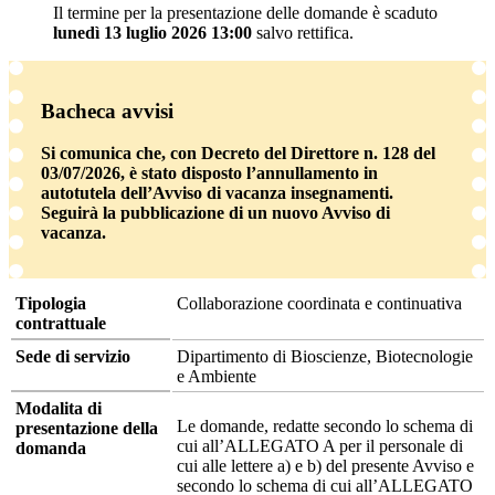
Il termine per la presentazione delle domande è scaduto
lunedì 13 luglio 2026 13:00
salvo rettifica.
Bacheca avvisi
Si comunica che, con Decreto del Direttore n. 128 del
03/07/2026, è stato disposto l’annullamento in
autotutela dell’Avviso di vacanza insegnamenti.
Seguirà la pubblicazione di un nuovo Avviso di
vacanza.
Tipologia
Collaborazione coordinata e continuativa
contrattuale
Sede di servizio
Dipartimento di Bioscienze, Biotecnologie
e Ambiente
Modalita di
Le domande, redatte secondo lo schema di
presentazione della
cui all’ALLEGATO A per il personale di
domanda
cui alle lettere a) e b) del presente Avviso e
secondo lo schema di cui all’ALLEGATO