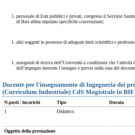
personale di Enti pubblici e privati, compreso il Servizio Sanit
di Bari abbia stipulato specifiche convenzioni;
altri soggetti in possesso di adeguati titoli scientifici e professio
assegnisti di ricerca dell’Università a condizione che l’attività d
dell’impegno inerente l’assegno e previo nulla osta del docente
Docente per l'insegnamento di Ingegneria dei p
(Curriculum Industriale) CdS Magistrale in BI
N.posti / incarichi
Tipo
Durata
1
Didattico
Oggetto della prestazione