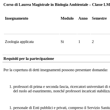
Corso di Laurea Magistrale in Biologia Ambientale – Classe LM
Insegnamento
Modulo
Anno
Semestre
Zoologia applicata
Si
1
2
Requisiti per la partecipazione
Per la copertura di detti insegnamenti possono presentare domanda
:
professori di prima e seconda fascia, ricercatori universitari di
del ruolo ad esaurimento, nonché professori incaricati stabilizza
personale di Enti pubblici e privati, compreso il Servizio Sanit