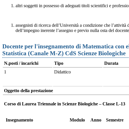
altri soggetti in possesso di adeguati titoli scientifici e professio
assegnisti di ricerca dell’Università a condizione che l’attività d
dell’impegno inerente l’assegno e previo nulla osta del docente
Docente per l'insegnamento di Matematica con el
Statistica (Canale M-Z) CdS Scienze Biologiche
N.posti / incarichi
Tipo
Durata
1
Didattico
Oggetto della prestazione
Corso di Laurea Triennale in Scienze Biologiche – Classe L-13
Insegnamento
Modulo
Anno
Semestre