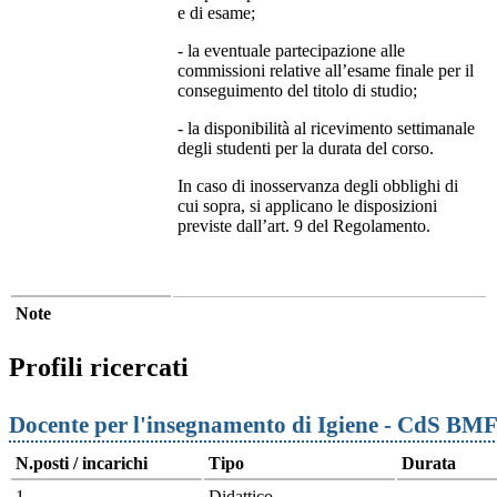
e di esame;
- la eventuale partecipazione alle
commissioni relative all’esame finale per il
conseguimento del titolo di studio;
- la disponibilità al ricevimento settimanale
degli studenti per la durata del corso.
In caso di inosservanza degli obblighi di
cui sopra, si applicano le disposizioni
previste dall’art. 9 del Regolamento.
Note
Profili ricercati
Docente per l'insegnamento di Igiene - CdS BM
N.posti / incarichi
Tipo
Durata
1
Didattico