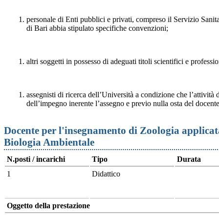
personale di Enti pubblici e privati, compreso il Servizio Sanit
di Bari abbia stipulato specifiche convenzioni;
altri soggetti in possesso di adeguati titoli scientifici e professio
assegnisti di ricerca dell’Università a condizione che l’attività d
dell’impegno inerente l’assegno e previo nulla osta del docente
Docente per l'insegnamento di Zoologia applicat
Biologia Ambientale
N.posti / incarichi
Tipo
Durata
1
Didattico
Oggetto della prestazione