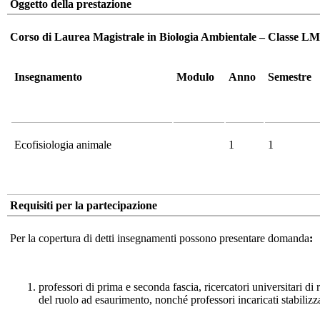
Oggetto della prestazione
Corso di Laurea Magistrale in Biologia Ambientale – Classe LM
Insegnamento
Modulo
Anno
Semestre
Ecofisiologia animale
1
1
Requisiti per la partecipazione
Per la copertura di detti insegnamenti possono presentare domanda
:
professori di prima e seconda fascia, ricercatori universitari di
del ruolo ad esaurimento, nonché professori incaricati stabilizza