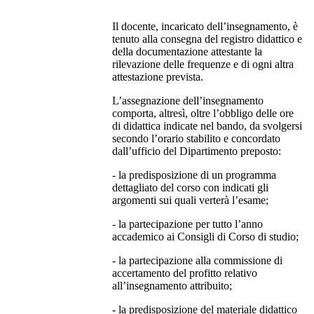
Il docente, incaricato dell’insegnamento, è
tenuto alla consegna del registro didattico e
della documentazione attestante la
rilevazione delle frequenze e di ogni altra
attestazione prevista.
L’assegnazione dell’insegnamento
comporta, altresì, oltre l’obbligo delle ore
di didattica indicate nel bando, da svolgersi
secondo l’orario stabilito e concordato
dall’ufficio del Dipartimento preposto:
- la predisposizione di un programma
dettagliato del corso con indicati gli
argomenti sui quali verterà l’esame;
- la partecipazione per tutto l’anno
accademico ai Consigli di Corso di studio;
- la partecipazione alla commissione di
accertamento del profitto relativo
all’insegnamento attribuito;
- la predisposizione del materiale didattico