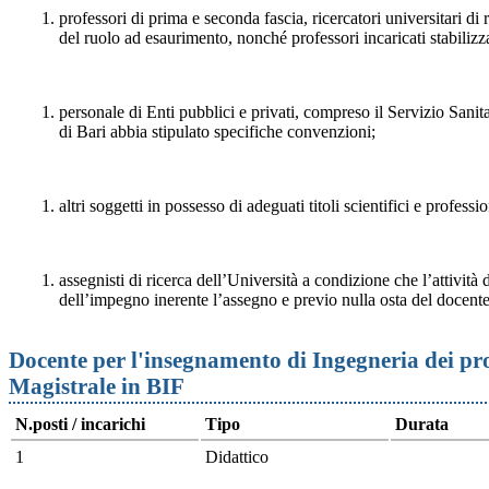
professori di prima e seconda fascia, ricercatori universitari di
del ruolo ad esaurimento, nonché professori incaricati stabilizza
personale di Enti pubblici e privati, compreso il Servizio Sanit
di Bari abbia stipulato specifiche convenzioni;
altri soggetti in possesso di adeguati titoli scientifici e professio
assegnisti di ricerca dell’Università a condizione che l’attività d
dell’impegno inerente l’assegno e previo nulla osta del docente
Docente per l'insegnamento di Ingegneria dei pro
Magistrale in BIF
N.posti / incarichi
Tipo
Durata
1
Didattico