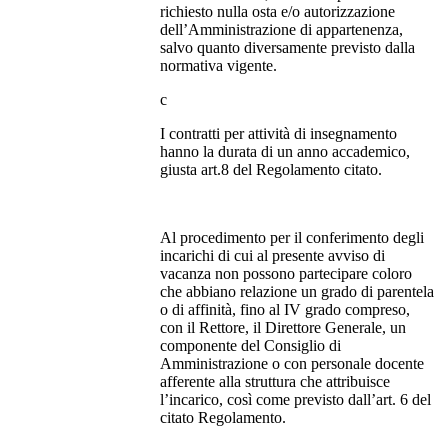
richiesto nulla osta e/o autorizzazione
dell’Amministrazione di appartenenza,
salvo quanto diversamente previsto dalla
normativa vigente.
c
I contratti per attività di insegnamento
hanno la durata di un anno accademico,
giusta art.8 del Regolamento citato.
Al procedimento per il conferimento degli
incarichi di cui al presente avviso di
vacanza non possono partecipare coloro
che abbiano relazione un grado di parentela
o di affinità, fino al IV grado compreso,
con il Rettore, il Direttore Generale, un
componente del Consiglio di
Amministrazione o con personale docente
afferente alla struttura che attribuisce
l’incarico, così come previsto dall’art. 6 del
citato Regolamento.