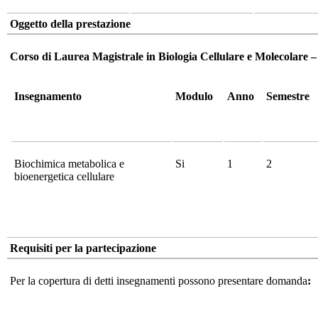
Oggetto della prestazione
Corso di Laurea Magistrale in Biologia Cellulare e Molecolare 
Insegnamento
Modulo
Anno
Semestre
Biochimica metabolica e
Si
1
2
bioenergetica cellulare
Requisiti per la partecipazione
Per la copertura di detti insegnamenti possono presentare domanda
: