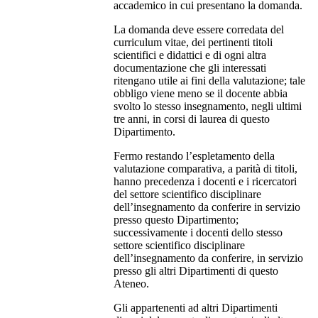
accademico in cui presentano la domanda.
La domanda deve essere corredata del
curriculum vitae, dei pertinenti titoli
scientifici e didattici e di ogni altra
documentazione che gli interessati
ritengano utile ai fini della valutazione; tale
obbligo viene meno se il docente abbia
svolto lo stesso insegnamento, negli ultimi
tre anni, in corsi di laurea di questo
Dipartimento.
Fermo restando l’espletamento della
valutazione comparativa, a parità di titoli,
hanno precedenza i docenti e i ricercatori
del settore scientifico disciplinare
dell’insegnamento da conferire in servizio
presso questo Dipartimento;
successivamente i docenti dello stesso
settore scientifico disciplinare
dell’insegnamento da conferire, in servizio
presso gli altri Dipartimenti di questo
Ateneo.
Gli appartenenti ad altri Dipartimenti