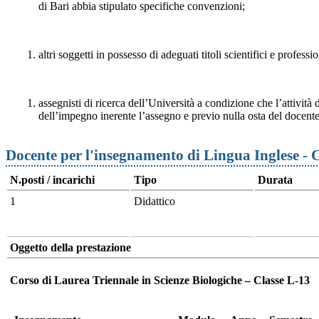
di Bari abbia stipulato specifiche convenzioni;
altri soggetti in possesso di adeguati titoli scientifici e professio
assegnisti di ricerca dell’Università a condizione che l’attività d
dell’impegno inerente l’assegno e previo nulla osta del docente
Docente per l'insegnamento di Lingua Inglese - 
N.posti / incarichi
Tipo
Durata
1
Didattico
Oggetto della prestazione
Corso di Laurea Triennale in Scienze Biologiche – Classe L-13