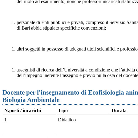
del ruolo ad esaurimento, nonché professori incaricati stabilizza
personale di Enti pubblici e privati, compreso il Servizio Sanit
di Bari abbia stipulato specifiche convenzioni;
altri soggetti in possesso di adeguati titoli scientifici e professio
assegnisti di ricerca dell’Università a condizione che l’attività d
dell’impegno inerente l’assegno e previo nulla osta del docente
Docente per l'insegnamento di Ecofisiologia ani
Biologia Ambientale
N.posti / incarichi
Tipo
Durata
1
Didattico