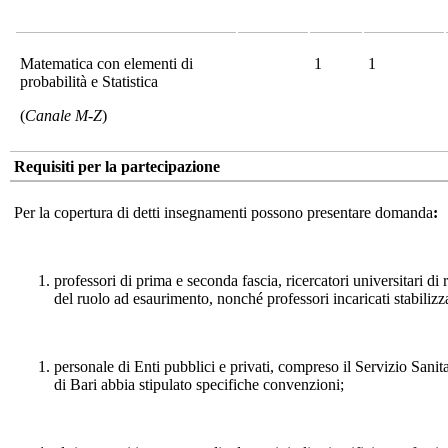
Matematica con elementi di
1
1
probabilità e Statistica
(
Canale M-Z
)
Requisiti per la partecipazione
Per la copertura di detti insegnamenti possono presentare domanda
:
professori di prima e seconda fascia, ricercatori universitari di
del ruolo ad esaurimento, nonché professori incaricati stabilizza
personale di Enti pubblici e privati, compreso il Servizio Sanit
di Bari abbia stipulato specifiche convenzioni;