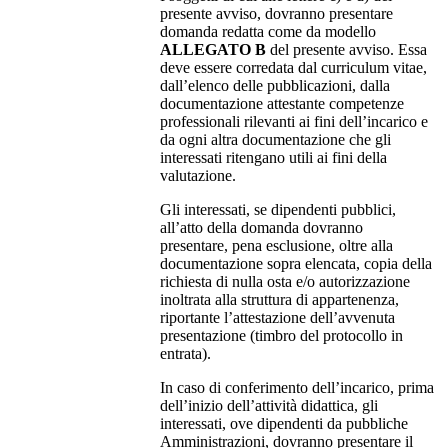
presente avviso, dovranno presentare
domanda redatta come da modello
ALLEGATO B
del presente avviso. Essa
deve essere corredata dal curriculum vitae,
dall’elenco delle pubblicazioni, dalla
documentazione attestante competenze
professionali rilevanti ai fini dell’incarico e
da ogni altra documentazione che gli
interessati ritengano utili ai fini della
valutazione.
Gli interessati, se dipendenti pubblici,
all’atto della domanda dovranno
presentare, pena esclusione, oltre alla
documentazione sopra elencata, copia della
richiesta di nulla osta e/o autorizzazione
inoltrata alla struttura di appartenenza,
riportante l’attestazione dell’avvenuta
presentazione (timbro del protocollo in
entrata).
In caso di conferimento dell’incarico, prima
dell’inizio dell’attività didattica, gli
interessati, ove dipendenti da pubbliche
Amministrazioni, dovranno presentare il