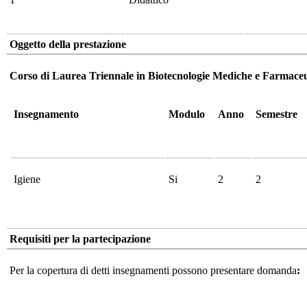
Oggetto della prestazione
Corso di Laurea Triennale in Biotecnologie Mediche e Farmaceu
Insegnamento
Modulo
Anno
Semestre
Igiene
Si
2
2
Requisiti per la partecipazione
Per la copertura di detti insegnamenti possono presentare domanda
: