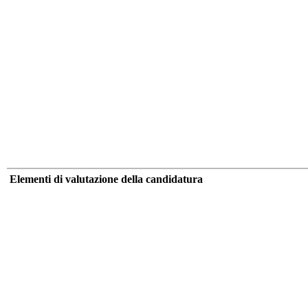
Elementi di valutazione della candidatura