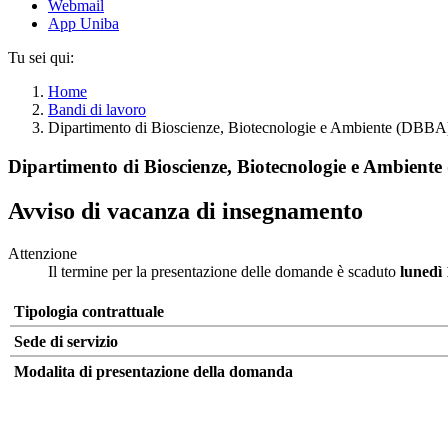
Webmail
App Uniba
Tu sei qui:
Home
Bandi di lavoro
Dipartimento di Bioscienze, Biotecnologie e Ambiente (DBBA)
Dipartimento di Bioscienze, Biotecnologie e Ambiente
Avviso di vacanza di insegnamento
Attenzione
Il termine per la presentazione delle domande è scaduto
lunedì 
Tipologia contrattuale
Sede di servizio
Modalita di presentazione della domanda