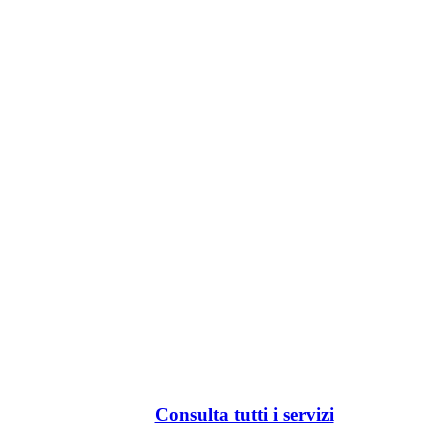
Consulta tutti i servizi