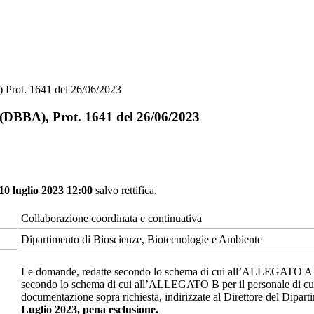
 Prot. 1641 del 26/06/2023
 (DBBA), Prot. 1641 del 26/06/2023
10 luglio 2023 12:00
salvo rettifica.
Collaborazione coordinata e continuativa
Dipartimento di Bioscienze, Biotecnologie e Ambiente
Le domande, redatte secondo lo schema di cui all’ALLEGATO A per i
secondo lo schema di cui all’ALLEGATO B per il personale di cui al
documentazione sopra richiesta, indirizzate al Direttore del Dipar
Luglio 2023
, pena esclusione.