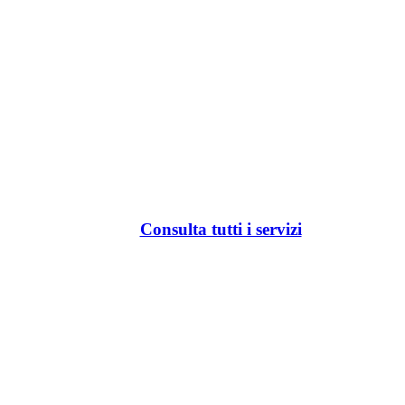
Consulta tutti i servizi