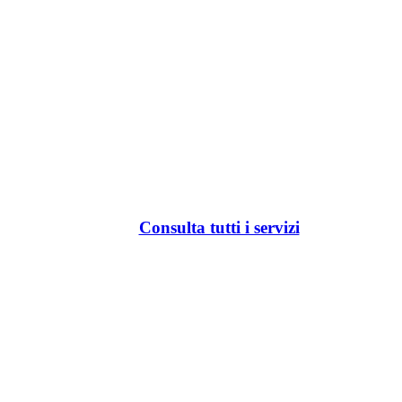
Consulta tutti i servizi