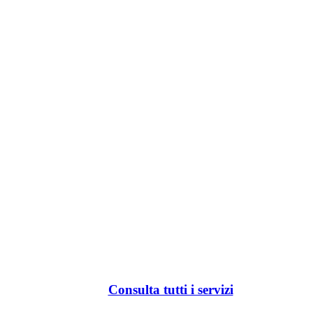
Consulta tutti i servizi