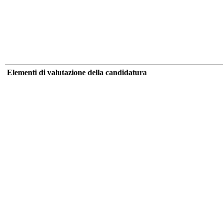
Elementi di valutazione della candidatura