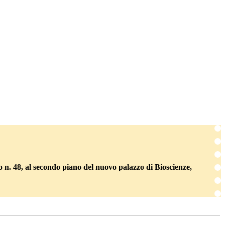
o n. 48, al secondo piano del nuovo palazzo di Bioscienze,