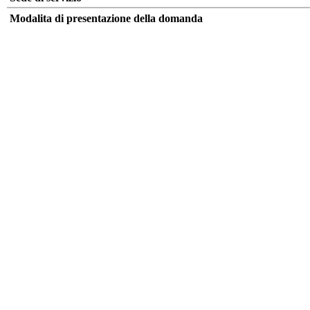
Modalita di presentazione della domanda