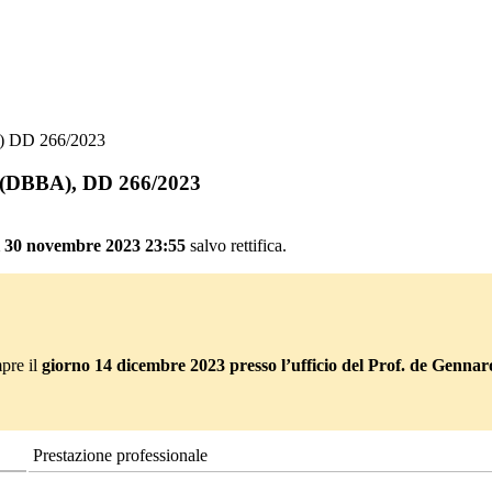
A) DD 266/2023
te (DBBA), DD 266/2023
ì 30 novembre 2023 23:55
salvo rettifica.
pre il
giorno 14 dicembre 2023
presso l’ufficio del Prof. de Gennar
Prestazione professionale