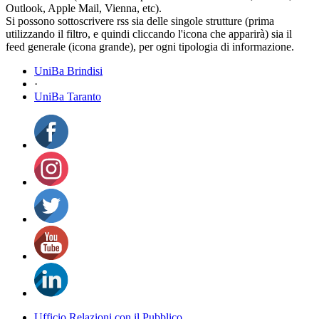
Outlook, Apple Mail, Vienna, etc).
Si possono sottoscrivere rss sia delle singole strutture (prima
utilizzando il filtro, e quindi cliccando l'icona che apparirà) sia il
feed generale (icona grande), per ogni tipologia di informazione.
UniBa Brindisi
·
UniBa Taranto
Ufficio Relazioni con il Pubblico