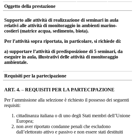
Oggetto della prestazione
Supporto alle attività di realizzazione di seminari in aula
relativi alle attività di monitoraggio in ambienti marino-
costieri (matrice acqua, sedimento, biota).
Per l’attività sopra riportata, in particolare, si richiede di:
a) supportare l’attività di predisposizione di 5 seminari, da
eseguire in aula, illustrativi delle attività di monitoraggio
ambientale.
Requisiti per la partecipazione
ART. 4.
–
REQUISITI PER LA PARTECIPAZIONE
Per l’ammissione alla selezione è richiesto il possesso dei seguenti
requisiti:
cittadinanza italiana o di uno degli Stati membri dell’Unione
Europea;
non aver riportato condanne penali che escludono
dall’elettorato attivo e passivo e non essere stati destituiti