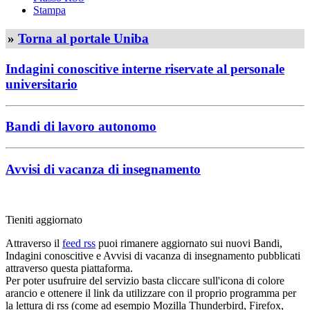
Stampa
»
Torna al portale Uniba
Indagini conoscitive interne riservate al personale
universitario
Bandi di lavoro autonomo
Avvisi di vacanza di insegnamento
Tieniti aggiornato
Attraverso il
feed rss
puoi rimanere aggiornato sui nuovi Bandi,
Indagini conoscitive e Avvisi di vacanza di insegnamento pubblicati
attraverso questa piattaforma.
Per poter usufruire del servizio basta cliccare sull'icona di colore
arancio e ottenere il link da utilizzare con il proprio programma per
la lettura di rss (come ad esempio Mozilla Thunderbird, Firefox,