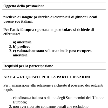
Oggetto della prestazione
prelievo di sangue periferico di esemplari di gibboni locati
presso zoo italiani.
Per l’attività sopra riportata in particolare si richiede di
effettuare:
a) anestesia
b) prelievo
c) valutazione stato salute animale post recupero
anestesia.
Requisiti per la partecipazione
ART. 4.
–
REQUISITI PER LA PARTECIPAZIONE
Per l’ammissione alla selezione è richiesto il possesso dei seguenti
requisiti:
cittadinanza italiana o di uno degli Stati membri dell’Unione
Europea;
non aver riportato condanne penali che escludono