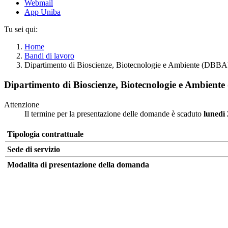
Webmail
App Uniba
Tu sei qui:
Home
Bandi di lavoro
Dipartimento di Bioscienze, Biotecnologie e Ambiente (DBB
Dipartimento di Bioscienze, Biotecnologie e Ambien
Attenzione
Il termine per la presentazione delle domande è scaduto
lunedì
Tipologia contrattuale
Sede di servizio
Modalita di presentazione della domanda