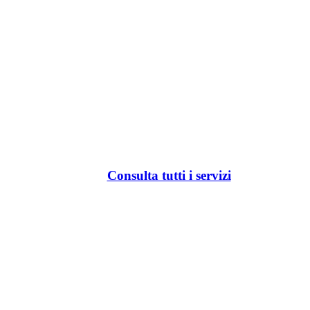
Consulta tutti i servizi