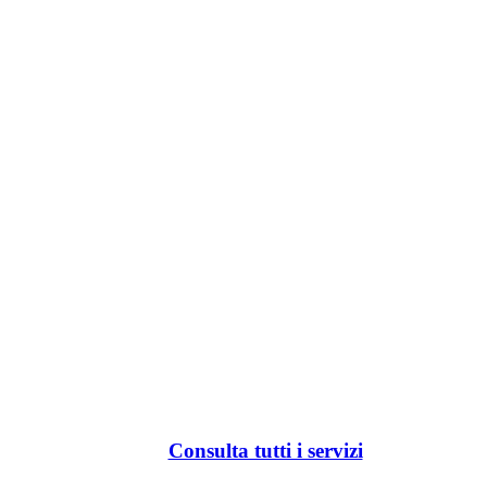
Consulta tutti i servizi