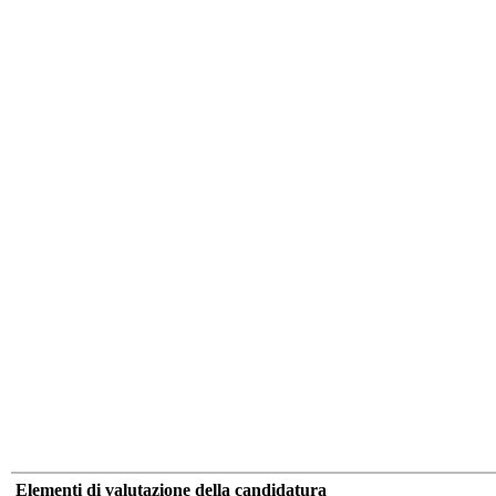
Elementi di valutazione della candidatura