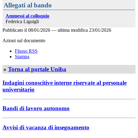
Allegati al bando
Ammessi al colloquio
Federica Liguigli
Pubblicato il
08/01/2026
—
ultima modifica
23/01/2026
Azioni sul documento
Flusso RSS
Stampa
»
Torna al portale Uniba
Indagini conoscitive interne riservate al personale
universitario
Bandi di lavoro autonomo
Avvisi di vacanza di insegnamento