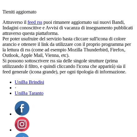
Tieniti aggiornato
Attraverso il
feed rss
puoi rimanere aggiornato sui nuovi Bandi,
Indagini conoscitive e Avvisi di vacanza di insegnamento pubblicati
attraverso questa piattaforma.
Per poter usufruire del servizio basta cliccare sull'icona di colore
arancio e ottenere il link da utilizzare con il proprio programma per
la lettura di rss (come ad esempio Mozilla Thunderbird, Firefox,
Outlook, Apple Mail, Vienna, etc).
Si possono sottoscrivere rss sia delle singole strutture (prima
utilizzando il filtro, e quindi cliccando l'icona che apparirà) sia il
feed generale (icona grande), per ogni tipologia di informazione.
UniBa Brindisi
·
UniBa Taranto