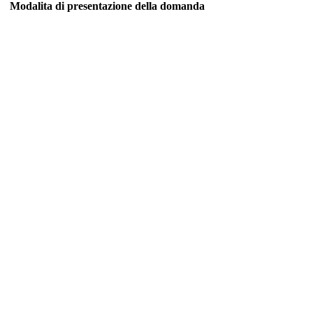
Modalita di presentazione della domanda