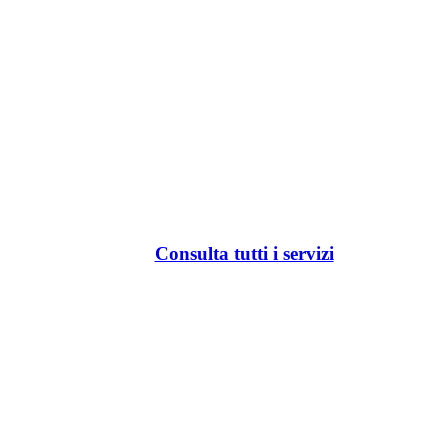
Consulta tutti i servizi