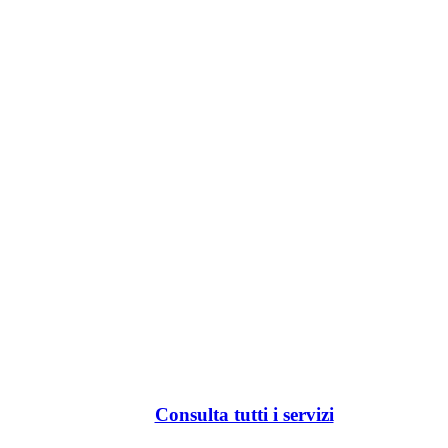
Consulta tutti i servizi