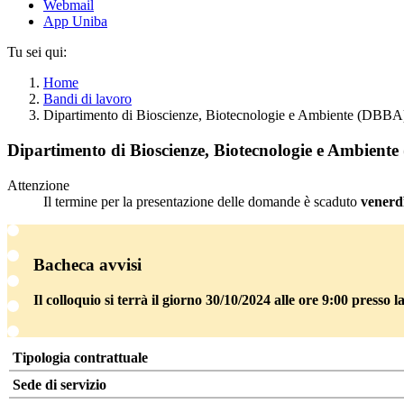
Webmail
App Uniba
Tu sei qui:
Home
Bandi di lavoro
Dipartimento di Bioscienze, Biotecnologie e Ambiente (DBBA
Dipartimento di Bioscienze, Biotecnologie e Ambient
Attenzione
Il termine per la presentazione delle domande è scaduto
venerd
Bacheca avvisi
Il colloquio si terrà il giorno 30/10/2024 alle ore 9:00 presso 
Tipologia contrattuale
Sede di servizio