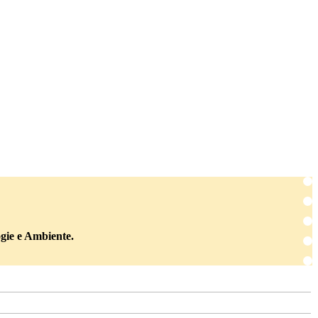
logie e Ambiente.