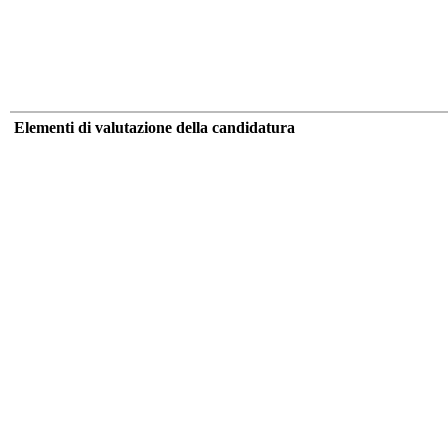
Elementi di valutazione della candidatura