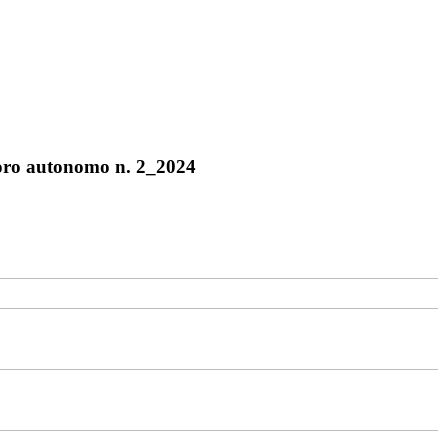
voro autonomo n. 2_2024