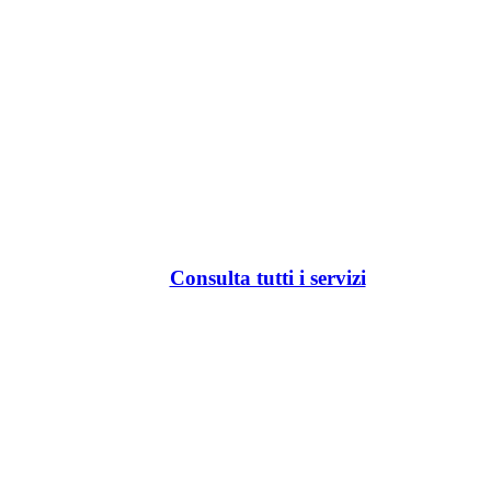
Consulta tutti i servizi