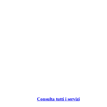
Consulta tutti i servizi