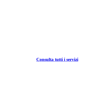
Consulta tutti i servizi