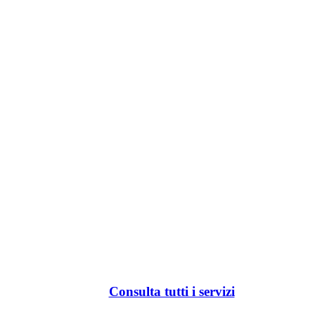
Consulta tutti i servizi