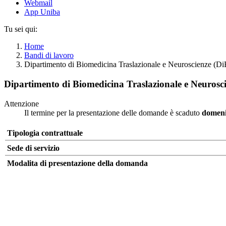
Webmail
App Uniba
Tu sei qui:
Home
Bandi di lavoro
Dipartimento di Biomedicina Traslazionale e Neuroscienze 
Dipartimento di Biomedicina Traslazionale e Neuros
Attenzione
Il termine per la presentazione delle domande è scaduto
domeni
Tipologia contrattuale
Sede di servizio
Modalita di presentazione della domanda