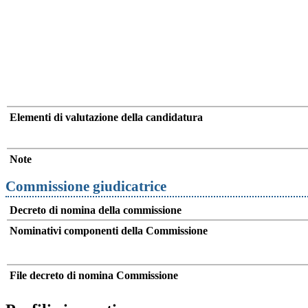
Elementi di valutazione della candidatura
Note
Commissione giudicatrice
Decreto di nomina della commissione
Nominativi componenti della Commissione
File decreto di nomina Commissione