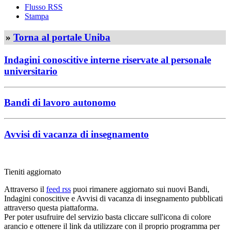
Flusso RSS
Stampa
»
Torna al portale Uniba
Indagini conoscitive interne riservate al personale
universitario
Bandi di lavoro autonomo
Avvisi di vacanza di insegnamento
Tieniti aggiornato
Attraverso il
feed rss
puoi rimanere aggiornato sui nuovi Bandi,
Indagini conoscitive e Avvisi di vacanza di insegnamento pubblicati
attraverso questa piattaforma.
Per poter usufruire del servizio basta cliccare sull'icona di colore
arancio e ottenere il link da utilizzare con il proprio programma per