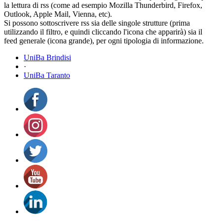
la lettura di rss (come ad esempio Mozilla Thunderbird, Firefox,
Outlook, Apple Mail, Vienna, etc).
Si possono sottoscrivere rss sia delle singole strutture (prima
utilizzando il filtro, e quindi cliccando l'icona che apparirà) sia il
feed generale (icona grande), per ogni tipologia di informazione.
UniBa Brindisi
·
UniBa Taranto