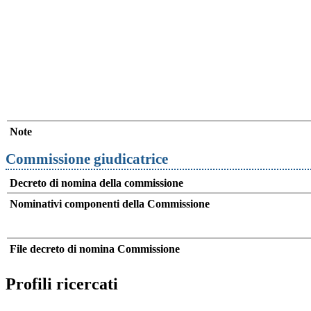
Note
Commissione giudicatrice
Decreto di nomina della commissione
Nominativi componenti della Commissione
File decreto di nomina Commissione
Profili ricercati