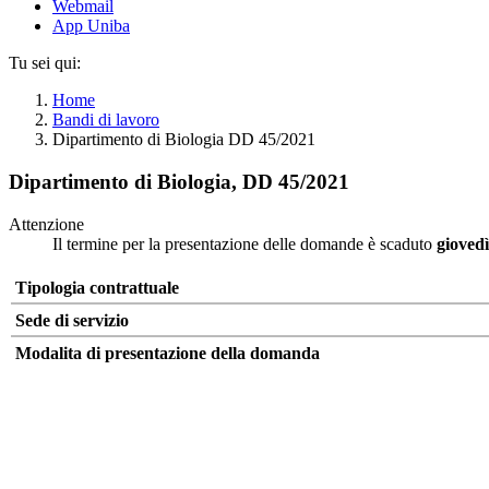
Webmail
App Uniba
Tu sei qui:
Home
Bandi di lavoro
Dipartimento di Biologia DD 45/2021
Dipartimento di Biologia, DD 45/2021
Attenzione
Il termine per la presentazione delle domande è scaduto
gioved
Tipologia contrattuale
Sede di servizio
Modalita di presentazione della domanda