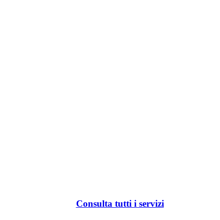
Consulta tutti i servizi