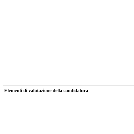
Elementi di valutazione della candidatura