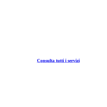
Consulta tutti i servizi