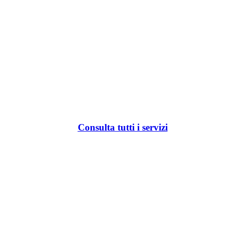
Consulta tutti i servizi