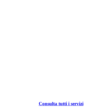
Consulta tutti i servizi