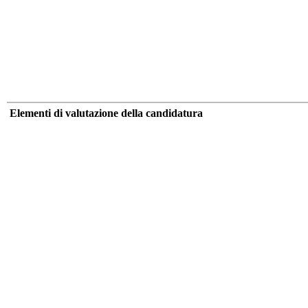
Elementi di valutazione della candidatura