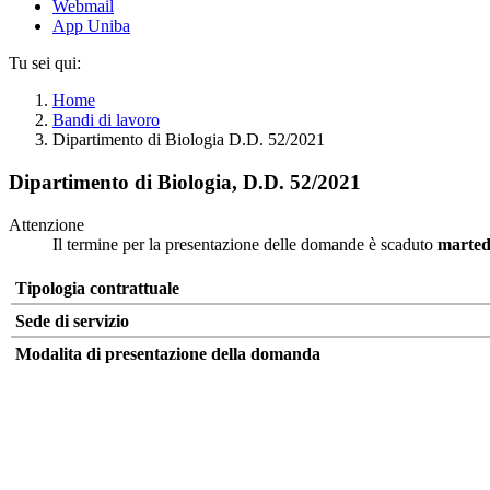
Webmail
App Uniba
Tu sei qui:
Home
Bandi di lavoro
Dipartimento di Biologia D.D. 52/2021
Dipartimento di Biologia, D.D. 52/2021
Attenzione
Il termine per la presentazione delle domande è scaduto
marted
Tipologia contrattuale
Sede di servizio
Modalita di presentazione della domanda