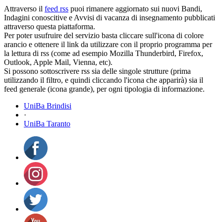
Attraverso il
feed rss
puoi rimanere aggiornato sui nuovi Bandi,
Indagini conoscitive e Avvisi di vacanza di insegnamento pubblicati
attraverso questa piattaforma.
Per poter usufruire del servizio basta cliccare sull'icona di colore
arancio e ottenere il link da utilizzare con il proprio programma per
la lettura di rss (come ad esempio Mozilla Thunderbird, Firefox,
Outlook, Apple Mail, Vienna, etc).
Si possono sottoscrivere rss sia delle singole strutture (prima
utilizzando il filtro, e quindi cliccando l'icona che apparirà) sia il
feed generale (icona grande), per ogni tipologia di informazione.
UniBa Brindisi
·
UniBa Taranto