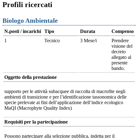
Profili ricercati
Biologo Ambientale
N.posti / incarichi
Tipo
Durata
Compenso
1
Tecnico
3 Mese/i
Prendere
visione del
decreto
allegato al
presente
bando.
Oggetto della prestazione
supporto per le attività subacquee di raccolta di macrofite negli
ambienti di transizione e per l’identificazione tassonomica delle
specie prelevate ai fini dell’applicazione dell’indice ecologico
MaQI (Macrophyte Quality Index)
Requisiti per la partecipazione
Possono partecipare alla selezione pubblica, indetta per il