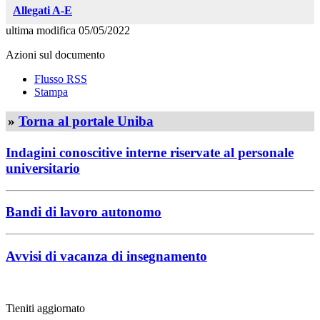
Allegati A-E
ultima modifica
05/05/2022
Azioni sul documento
Flusso RSS
Stampa
»
Torna al portale Uniba
Indagini conoscitive interne riservate al personale
universitario
Bandi di lavoro autonomo
Avvisi di vacanza di insegnamento
Tieniti aggiornato