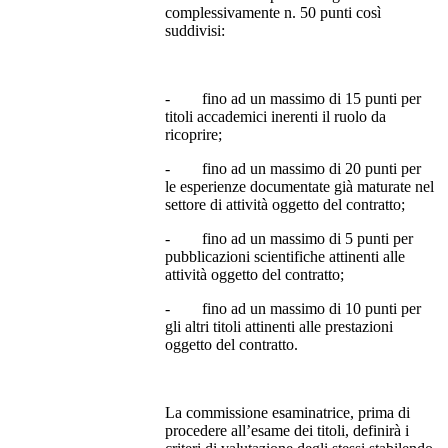
complessivamente n. 50 punti così
suddivisi:
- fino ad un massimo di 15 punti per
titoli accademici inerenti il ruolo da
ricoprire;
- fino ad un massimo di 20 punti per
le esperienze documentate già maturate nel
settore di attività oggetto del contratto;
- fino ad un massimo di 5 punti per
pubblicazioni scientifiche attinenti alle
attività oggetto del contratto;
- fino ad un massimo di 10 punti per
gli altri titoli attinenti alle prestazioni
oggetto del contratto.
La commissione esaminatrice, prima di
procedere all’esame dei titoli, definirà i