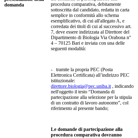
procedura comparativa, debitamente
domanda
sottoscritta dal candidato, redatta in carta
semplice in conformità allo schema
esemplificativo, di cui all'allegato A, e
corredata dei titoli di cui al successivo art.
7, deve essere indirizzata al Direttore del
Dipartimento di Biologia Via Orabona n°
4 – 70125 Bari e inviata con una delle
seguenti modalità:
- tramite la propria PEC (Posta
Elettronica Certificata) all’indirizzo PEC
istituzionale:
direttore.biologia@pec.uniba.it
, indicando
nell'oggetto il testo “Domanda di
partecipazione alla selezione per la stipula
di un contratto di lavoro autonomo”, col
riferimento al presente bando;
Le domande di partecipazione alla
procedura comparativa dovranno