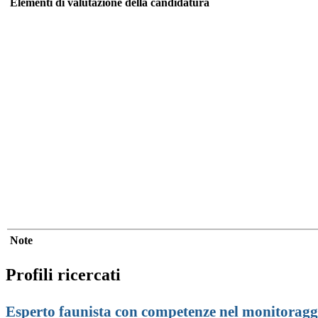
Elementi di valutazione della candidatura
Note
Profili ricercati
Esperto faunista con competenze nel monitoragg