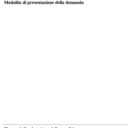
Modalita di presentazione della domanda