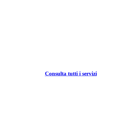
Consulta tutti i servizi