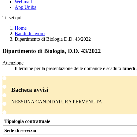
Webmail
App Uniba
Tu sei qui:
Home
Bandi di lavoro
Dipartimento di Biologia D.D. 43/2022
Dipartimento di Biologia, D.D. 43/2022
Attenzione
Il termine per la presentazione delle domande è scaduto
lunedì
Bacheca avvisi
NESSUNA CANDIDATURA PERVENUTA
Tipologia contrattuale
Sede di servizio