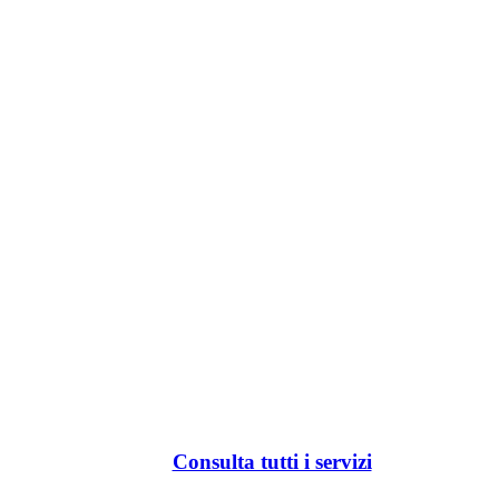
Consulta tutti i servizi