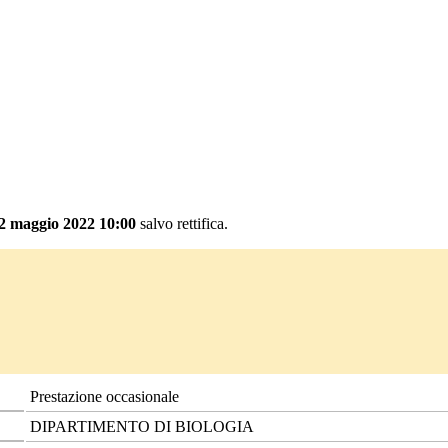
 2 maggio 2022 10:00
salvo rettifica.
Prestazione occasionale
DIPARTIMENTO DI BIOLOGIA