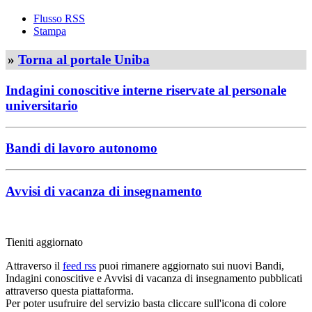
Flusso RSS
Stampa
»
Torna al portale Uniba
Indagini conoscitive interne riservate al personale
universitario
Bandi di lavoro autonomo
Avvisi di vacanza di insegnamento
Tieniti aggiornato
Attraverso il
feed rss
puoi rimanere aggiornato sui nuovi Bandi,
Indagini conoscitive e Avvisi di vacanza di insegnamento pubblicati
attraverso questa piattaforma.
Per poter usufruire del servizio basta cliccare sull'icona di colore