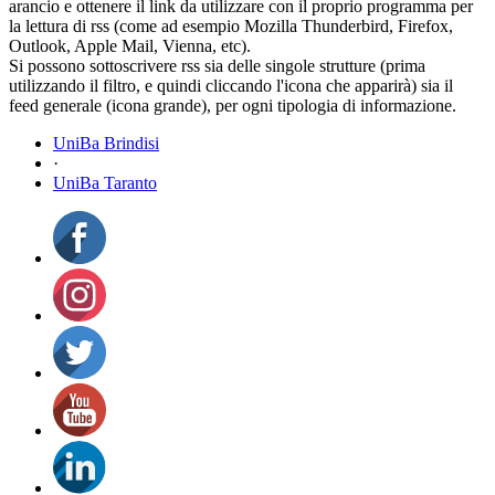
arancio e ottenere il link da utilizzare con il proprio programma per
la lettura di rss (come ad esempio Mozilla Thunderbird, Firefox,
Outlook, Apple Mail, Vienna, etc).
Si possono sottoscrivere rss sia delle singole strutture (prima
utilizzando il filtro, e quindi cliccando l'icona che apparirà) sia il
feed generale (icona grande), per ogni tipologia di informazione.
UniBa Brindisi
·
UniBa Taranto