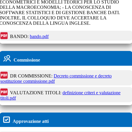
ECONOMETRICI E MODELLI TEORICI PER LO STUDIO
DELLA MACROECONOMIA; - LA CONOSCENZA DI
SOFTWARE STATISTICI E DI GESTIONE BANCHE DATI.
INOLTRE, IL COLLOQUIO DEVE ACCERTARE LA
CONOSCENZA DELLA LINGUA INGLESE.
BANDO:
bando.pdf
Commissione
DR COMMISSIONE:
Decreto commissione e decreto
sostituzione commissione.pdf
VALUTAZIONE TITOLI:
definizione criteri e valutazione
titoli.pdf
Approvazione atti