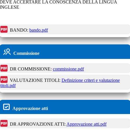
DEVE ACCERTARE LA CONOSCENZA DELLA LINGUA
INGLESE
BANDO:
bando.pdf
Commissione
DR COMMISSIONE:
commissione.pdf
VALUTAZIONE TITOLI:
Definizione criteri e valutazione
titoli.pdf
Approvazione atti
DR APPROVAZIONE ATTI:
Approvazione atti.pdf