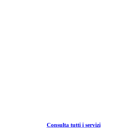
Consulta tutti i servizi