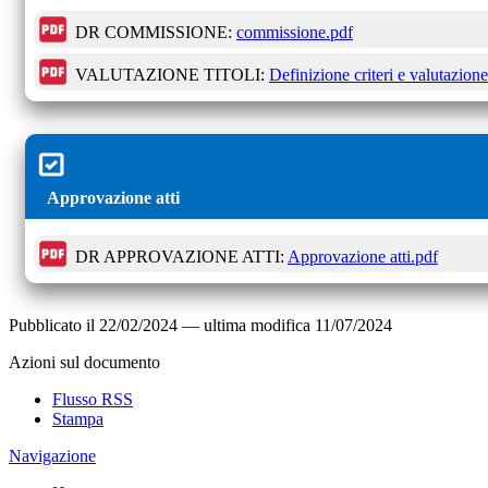
DR COMMISSIONE:
commissione.pdf
VALUTAZIONE TITOLI:
Definizione criteri e valutazione 
Approvazione atti
DR APPROVAZIONE ATTI:
Approvazione atti.pdf
Pubblicato il
22/02/2024
—
ultima modifica
11/07/2024
Azioni sul documento
Flusso RSS
Stampa
Navigazione