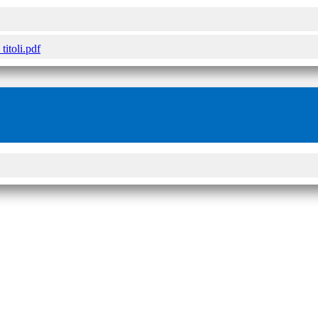
titoli.pdf