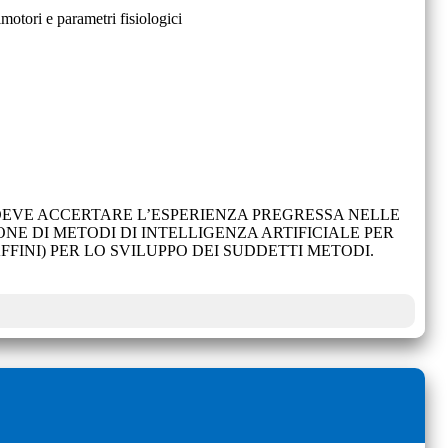
imotori e parametri fisiologici
 DEVE ACCERTARE L’ESPERIENZA PREGRESSA NELLE
E DI METODI DI INTELLIGENZA ARTIFICIALE PER
FFINI) PER LO SVILUPPO DEI SUDDETTI METODI.