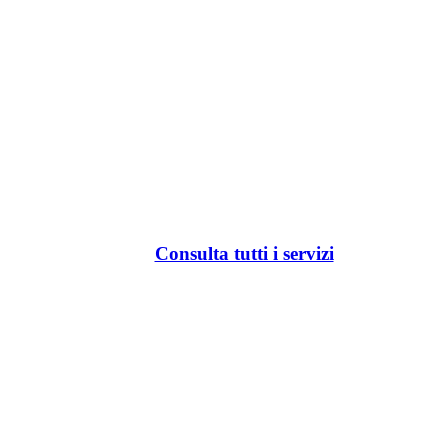
Consulta tutti i servizi