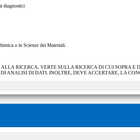
mi diagnostici
himica o in Scienze dei Materiali.
 ALLA RICERCA, VERTE SULLA RICERCA DI CUI SOPRA E
DI ANALISI DI DATI. INOLTRE, DEVE ACCERTARE, LA C