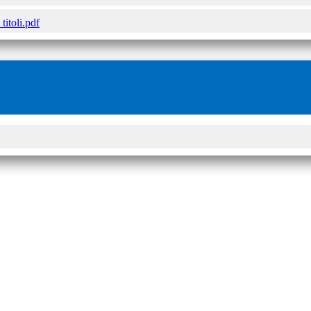
titoli.pdf