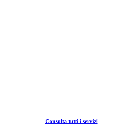
Consulta tutti i servizi