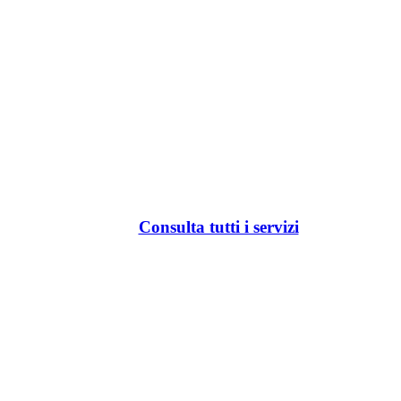
Consulta tutti i servizi