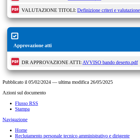
VALUTAZIONE TITOLI:
Definizione criteri e valutazione 
Approvazione atti
DR APPROVAZIONE ATTI:
AVVISO bando deserto.pdf
Pubblicato il
05/02/2024
—
ultima modifica
26/05/2025
Azioni sul documento
Flusso RSS
Stampa
Navigazione
Home
Reclutamento personale tecnico amministrativo e dirigente