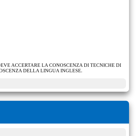
 DEVE ACCERTARE LA CONOSCENZA DI TECNICHE DI
ONOSCENZA DELLA LINGUA INGLESE.