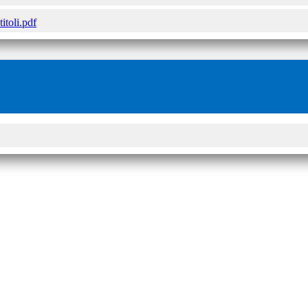
titoli.pdf