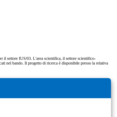
 il settore IUS/03. L'area scientifica, il settore scientifico-
cati nel bando. Il progetto di ricerca è disponibile presso la relativa