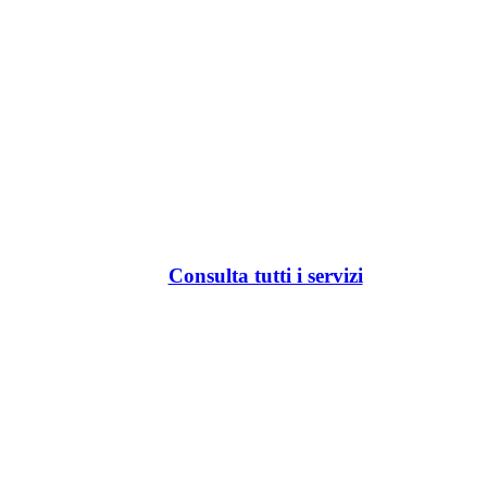
Consulta tutti i servizi