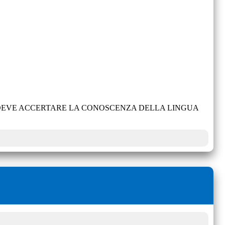
E DEVE ACCERTARE LA CONOSCENZA DELLA LINGUA