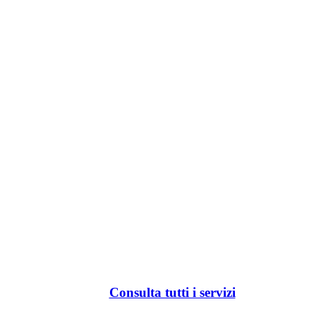
Consulta tutti i servizi