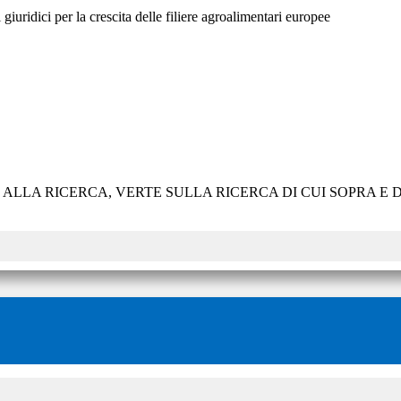
giuridici per la crescita delle filiere agroalimentari europee
E ALLA RICERCA, VERTE SULLA RICERCA DI CUI SOPRA 