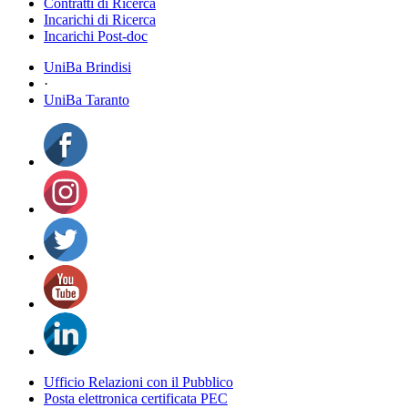
Contratti di Ricerca
Incarichi di Ricerca
Incarichi Post-doc
UniBa Brindisi
·
UniBa Taranto
Ufficio Relazioni con il Pubblico
Posta elettronica certificata PEC