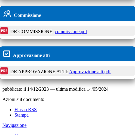
Commissione
DR COMMISSIONE:
commissione.pdf
Approvazione atti
DR APPROVAZIONE ATTI:
Approvazione atti.pdf
pubblicato il
14/12/2023
—
ultima modifica
14/05/2024
Azioni sul documento
Flusso RSS
Stampa
Navigazione