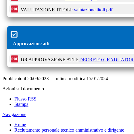
VALUTAZIONE TITOLI:
valutazione titoli.pdf
Approvazione atti
DR APPROVAZIONE ATTI:
DECRETO GRADUATORI
Pubblicato il
20/09/2023
—
ultima modifica
15/01/2024
Azioni sul documento
Flusso RSS
Stampa
Navigazione
Home
Reclutamento personale tecnico amministrativo e dirigente