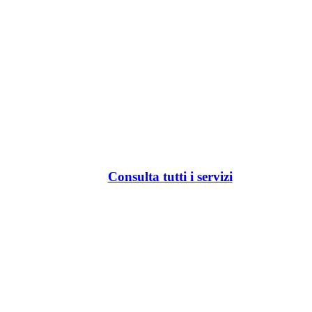
Consulta tutti i servizi