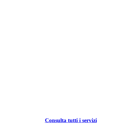
Consulta tutti i servizi