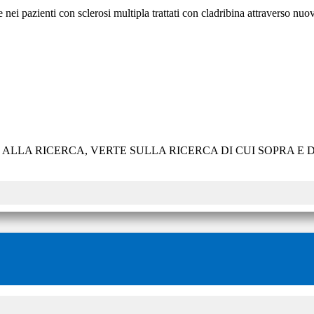
e nei pazienti con sclerosi multipla trattati con cladribina attraverso nu
E ALLA RICERCA, VERTE SULLA RICERCA DI CUI SOPRA 