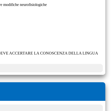
ove modifiche neurofisiologiche
E DEVE ACCERTARE LA CONOSCENZA DELLA LINGUA