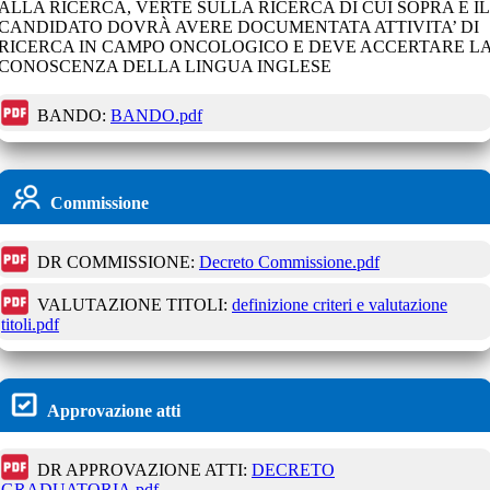
ALLA RICERCA, VERTE SULLA RICERCA DI CUI SOPRA E IL
CANDIDATO DOVRÀ AVERE DOCUMENTATA ATTIVITA’ DI
RICERCA IN CAMPO ONCOLOGICO E DEVE ACCERTARE L
CONOSCENZA DELLA LINGUA INGLESE
BANDO:
BANDO.pdf
Commissione
DR COMMISSIONE:
Decreto Commissione.pdf
VALUTAZIONE TITOLI:
definizione criteri e valutazione
titoli.pdf
Approvazione atti
DR APPROVAZIONE ATTI:
DECRETO
GRADUATORIA.pdf