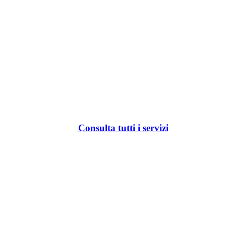
Consulta tutti i servizi