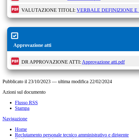
VALUTAZIONE TITOLI:
VERBALE DEFINIZIONE E 
Approvazione atti
DR APPROVAZIONE ATTI:
Approvazione atti.pdf
Pubblicato il
23/10/2023
—
ultima modifica
22/02/2024
Azioni sul documento
Flusso RSS
Stampa
Navigazione
Home
Reclutamento personale tecnico amministrativo e dirigente