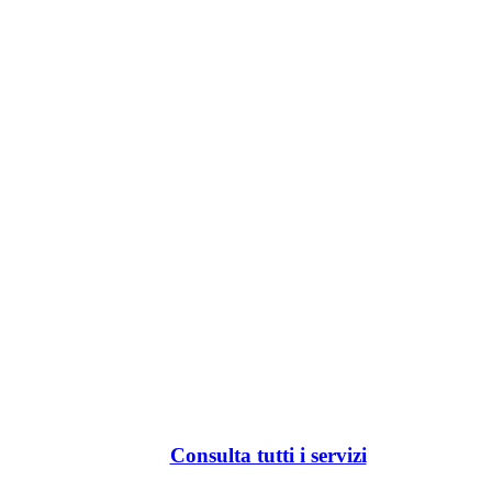
Consulta tutti i servizi