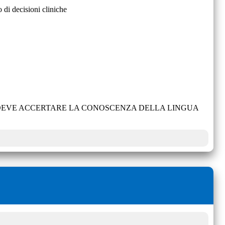
o di decisioni cliniche
E DEVE ACCERTARE LA CONOSCENZA DELLA LINGUA