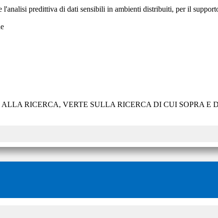
l'analisi predittiva di dati sensibili in ambienti distribuiti, per il support
he
E ALLA RICERCA, VERTE SULLA RICERCA DI CUI SOPRA 