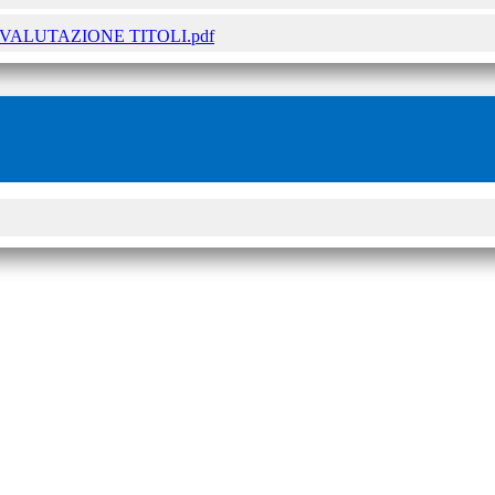
VALUTAZIONE TITOLI.pdf