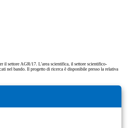
r il settore AGR/17. L'area scientifica, il settore scientifico-
cati nel bando. Il progetto di ricerca è disponibile presso la relativa