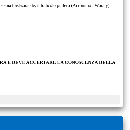
tema traslazionale, il follicolo pilifero (Acronimo : Woolly)
OPRA E DEVE ACCERTARE LA CONOSCENZA DELLA