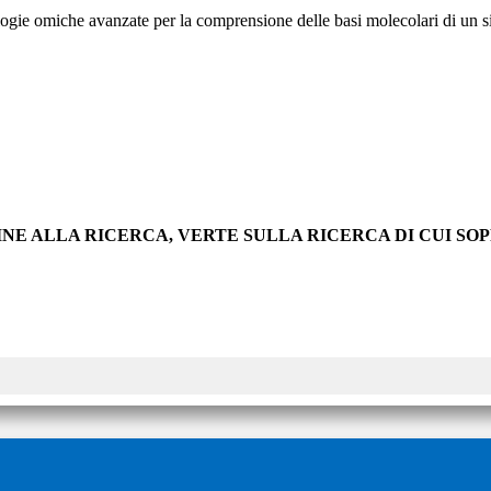
logie omiche avanzate per la comprensione delle basi molecolari di un sis
INE ALLA RICERCA, VERTE SULLA RICERCA DI CUI S