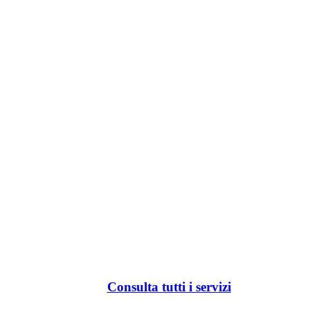
Consulta tutti i servizi