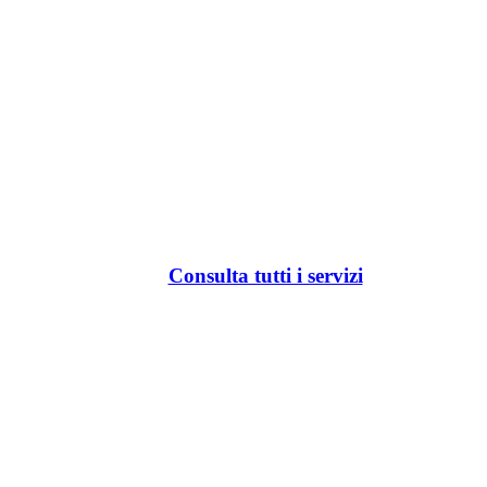
Consulta tutti i servizi