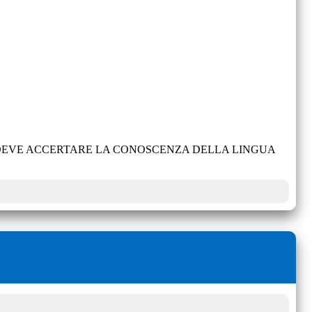
E DEVE ACCERTARE LA CONOSCENZA DELLA LINGUA