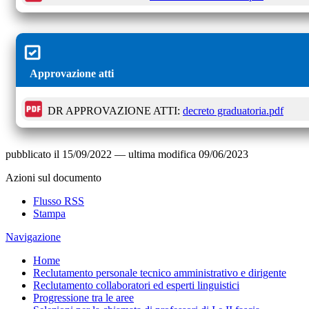
Approvazione atti
DR APPROVAZIONE ATTI:
decreto graduatoria.pdf
pubblicato il
15/09/2022
—
ultima modifica
09/06/2023
Azioni sul documento
Flusso RSS
Stampa
Navigazione
Home
Reclutamento personale tecnico amministrativo e dirigente
Reclutamento collaboratori ed esperti linguistici
Progressione tra le aree