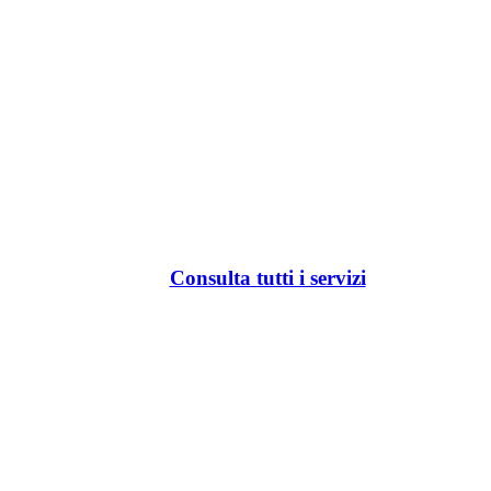
Consulta tutti i servizi