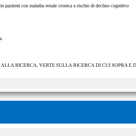
in pazienti con malattia renale cronica a rischio di declino cognitivo
a
E ALLA RICERCA, VERTE SULLA RICERCA DI CUI SOPRA 