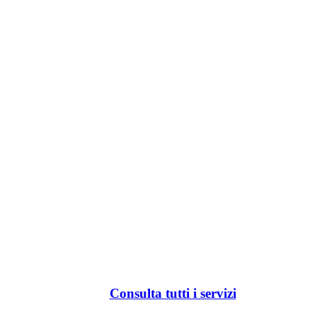
Consulta tutti i servizi