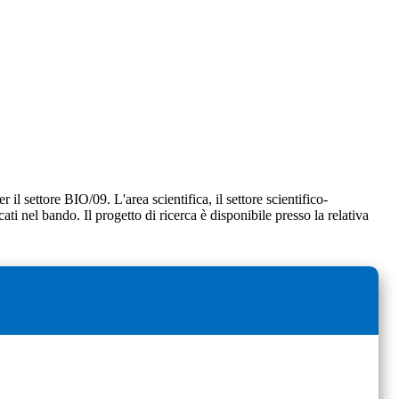
 il settore BIO/09. L'area scientifica, il settore scientifico-
cati nel bando. Il progetto di ricerca è disponibile presso la relativa