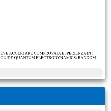
 DEVE ACCERTARE COMPROVATA ESPERIENZA IN :
AVEGUIDE QUANTUM ELECTRODYNAMICS; RANDOM