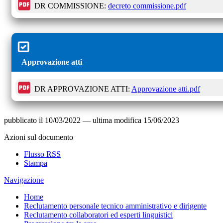
DR COMMISSIONE:
decreto commissione.pdf
Approvazione atti
DR APPROVAZIONE ATTI:
Approvazione atti.pdf
pubblicato il
10/03/2022
—
ultima modifica
15/06/2023
Azioni sul documento
Flusso RSS
Stampa
Navigazione
Home
Reclutamento personale tecnico amministrativo e dirigente
Reclutamento collaboratori ed esperti linguistici