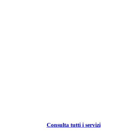
Consulta tutti i servizi