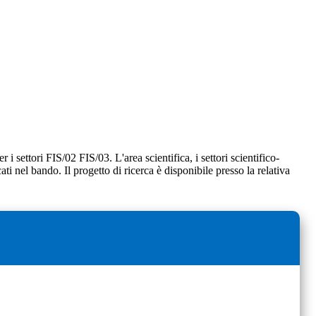
 i settori FIS/02 FIS/03. L'area scientifica, i settori scientifico-
ati nel bando. Il progetto di ricerca è disponibile presso la relativa