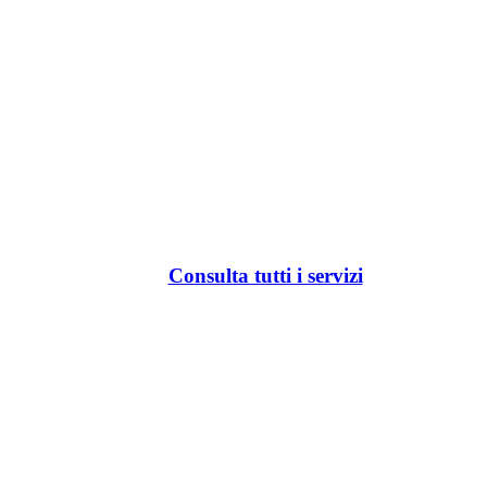
Consulta tutti i servizi