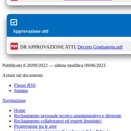
Approvazione atti
DR APPROVAZIONE ATTI:
Decreto Graduatoria.pdf
Pubblicato il
20/09/2022
—
ultima modifica
09/06/2023
Azioni sul documento
Flusso RSS
Stampa
Navigazione
Home
Reclutamento personale tecnico amministrativo e dirigente
Reclutamento collaboratori ed esperti linguistici
Progressione tra le aree