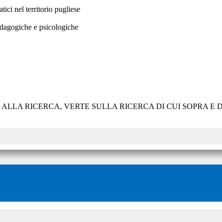
ici nel territorio pugliese
pedagogiche e psicologiche
E ALLA RICERCA, VERTE SULLA RICERCA DI CUI SOPRA 