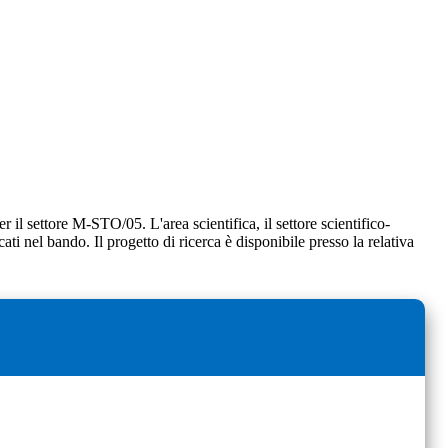
er il settore M-STO/05. L'area scientifica, il settore scientifico-
cati nel bando. Il progetto di ricerca è disponibile presso la relativa