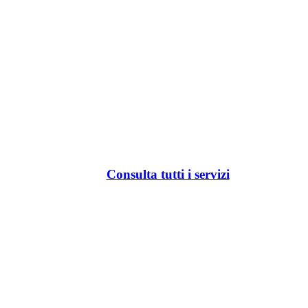
Consulta tutti i servizi