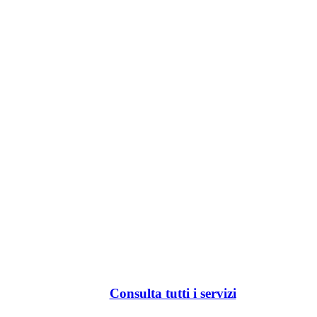
Consulta tutti i servizi