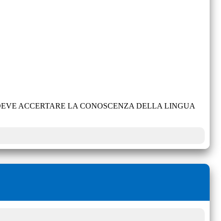
E DEVE ACCERTARE LA CONOSCENZA DELLA LINGUA