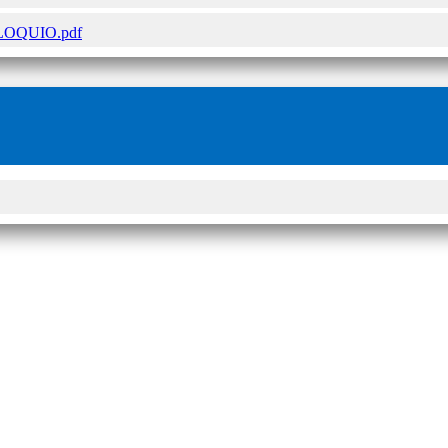
OQUIO.pdf