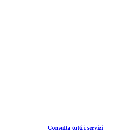
Consulta tutti i servizi