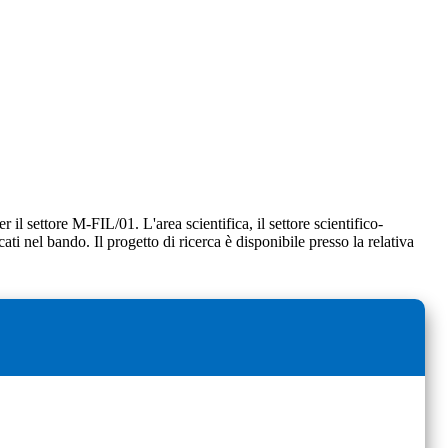
r il settore M-FIL/01. L'area scientifica, il settore scientifico-
cati nel bando. Il progetto di ricerca è disponibile presso la relativa