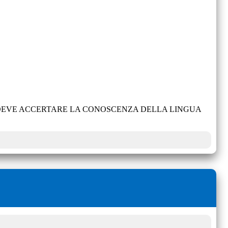
E DEVE ACCERTARE LA CONOSCENZA DELLA LINGUA