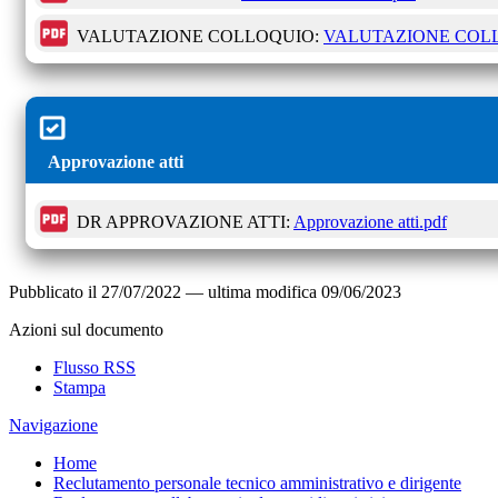
VALUTAZIONE COLLOQUIO:
VALUTAZIONE COLL
Approvazione atti
DR APPROVAZIONE ATTI:
Approvazione atti.pdf
Pubblicato il
27/07/2022
—
ultima modifica
09/06/2023
Azioni sul documento
Flusso RSS
Stampa
Navigazione
Home
Reclutamento personale tecnico amministrativo e dirigente