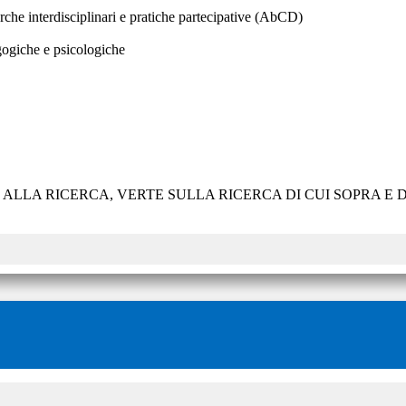
che interdisciplinari e pratiche partecipative (AbCD)
gogiche e psicologiche
E ALLA RICERCA, VERTE SULLA RICERCA DI CUI SOPRA 