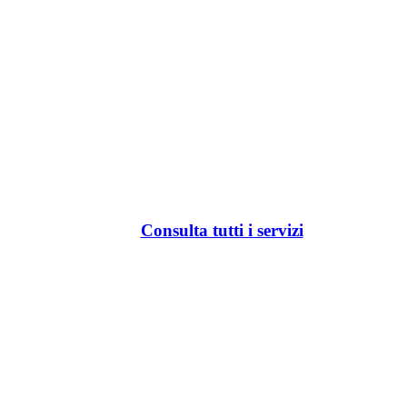
Consulta tutti i servizi