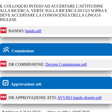
IL COLLOQUIO INTESO AD ACCERTARE L'ATTITUDINE
ALLA RICERCA, VERTE SULLA RICERCA DI CUI SOPRA E
DEVE ACCERTARE LA CONOSCENZA DELLA LINGUA
INGLESE
BANDO:
bando.pdf
Commissione
DR COMMISSIONE:
Decreto Commissione.pdf
Approvazione atti
DR APPROVAZIONE ATTI:
AVVISO bando deserto.pdf