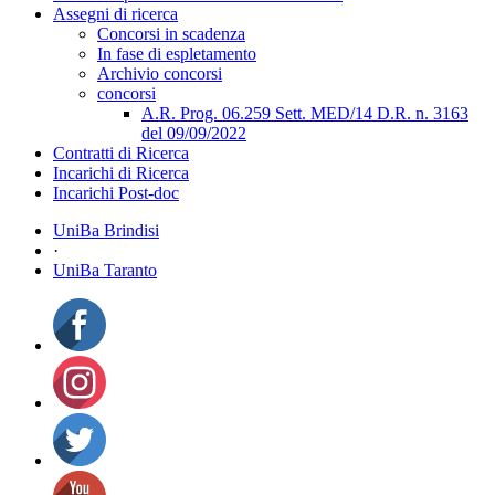
Assegni di ricerca
Concorsi in scadenza
In fase di espletamento
Archivio concorsi
concorsi
A.R. Prog. 06.259 Sett. MED/14 D.R. n. 3163
del 09/09/2022
Contratti di Ricerca
Incarichi di Ricerca
Incarichi Post-doc
UniBa Brindisi
·
UniBa Taranto