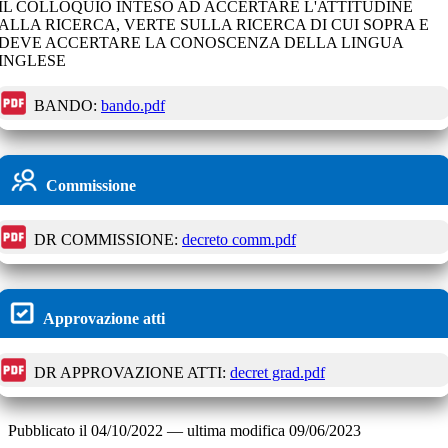
IL COLLOQUIO INTESO AD ACCERTARE L'ATTITUDINE
ALLA RICERCA, VERTE SULLA RICERCA DI CUI SOPRA E
DEVE ACCERTARE LA CONOSCENZA DELLA LINGUA
INGLESE
BANDO:
bando.pdf
Commissione
DR COMMISSIONE:
decreto comm.pdf
Approvazione atti
DR APPROVAZIONE ATTI:
decret grad.pdf
Pubblicato il
04/10/2022
—
ultima modifica
09/06/2023