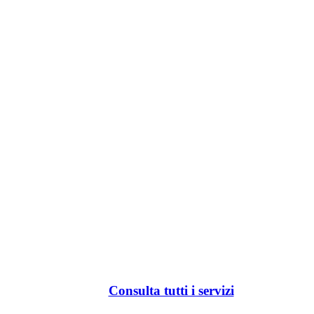
Consulta tutti i servizi