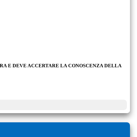
OPRA E DEVE ACCERTARE LA CONOSCENZA DELLA