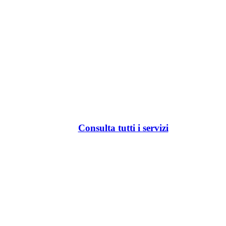
Consulta tutti i servizi