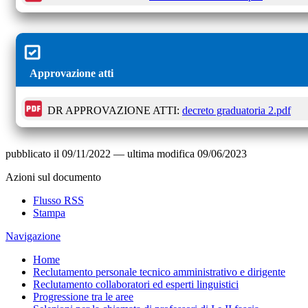
Approvazione atti
DR APPROVAZIONE ATTI:
decreto graduatoria 2.pdf
pubblicato il
09/11/2022
—
ultima modifica
09/06/2023
Azioni sul documento
Flusso RSS
Stampa
Navigazione
Home
Reclutamento personale tecnico amministrativo e dirigente
Reclutamento collaboratori ed esperti linguistici
Progressione tra le aree