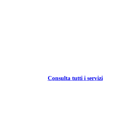
Consulta tutti i servizi