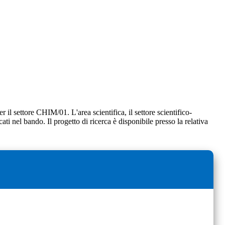
r il settore CHIM/01. L'area scientifica, il settore scientifico-
cati nel bando. Il progetto di ricerca è disponibile presso la relativa