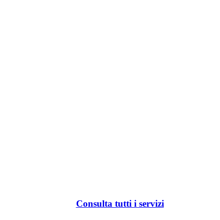
Consulta tutti i servizi