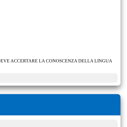
E DEVE ACCERTARE LA CONOSCENZA DELLA LINGUA